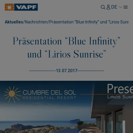
DE
Aktuelles
/
Nachrichten
/
Präsentation “Blue Infinity” und “Lirios Sunris
Präsentation “Blue Infinity”
und “Lirios Sunrise”
13.07.2017