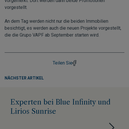
vorgemerkt. Dort werden dann beide Promotionen
vorgestellt.
An dem Tag werden nicht nur die beiden Immobilien
besichtigt, es werden auch die neuen Projekte vorgestellt,
die die Grupo VAPF ab September starten wird.
Teilen Sie
NÄCHSTER ARTIKEL
Experten bei Blue Infinity und
Lirios Sunrise