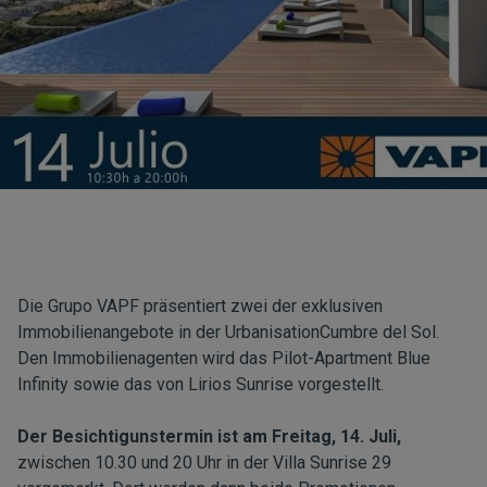
Die Grupo VAPF präsentiert zwei der exklusiven
Immobilienangebote in der UrbanisationCumbre del Sol.
Den Immobilienagenten wird das Pilot-Apartment
Blue
Infinity
sowie das von
Lirios Sunrise
vorgestellt.
Der Besichtigunstermin ist am Freitag, 14. Juli,
zwischen 10.30 und 20 Uhr in der Villa Sunrise 29