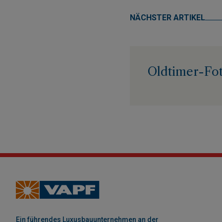
NÄCHSTER ARTIKEL
Oldtimer-Fot
Ein führendes Luxusbauunternehmen an der