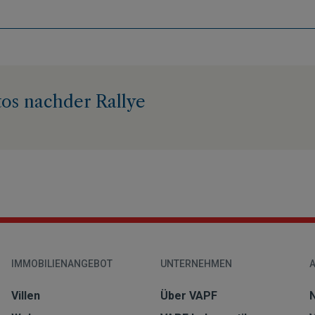
os nachder Rallye
IMMOBILIENANGEBOT
UNTERNEHMEN
Villen
Über VAPF