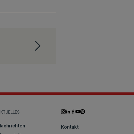
AKTUELLES
Nachrichten
Kontakt