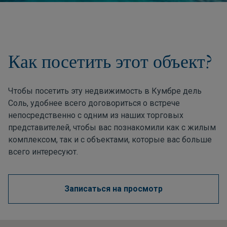
Как посетить этот объект?
Чтобы посетить эту недвижимость в Кумбре дель
Соль, удобнее всего договориться о встрече
непосредственно с одним из наших торговых
представителей, чтобы вас познакомили как с жилым
комплексом, так и с объектами, которые вас больше
всего интересуют.
Записаться на просмотр