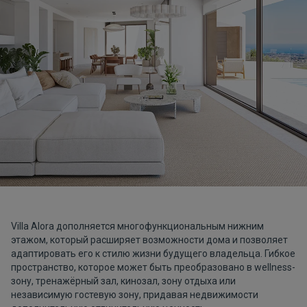
Villa Alora дополняется многофункциональным нижним
этажом, который расширяет возможности дома и позволяет
адаптировать его к стилю жизни будущего владельца. Гибкое
пространство, которое может быть преобразовано в wellness-
зону, тренажёрный зал, кинозал, зону отдыха или
независимую гостевую зону, придавая недвижимости