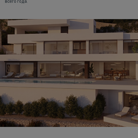
всего года.