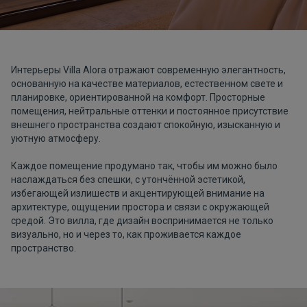
Интерьеры Villa Alora отражают современную элегантность,
основанную на качестве материалов, естественном свете и
планировке, ориентированной на комфорт. Просторные
помещения, нейтральные оттенки и постоянное присутствие
внешнего пространства создают спокойную, изысканную и
уютную атмосферу.
Каждое помещение продумано так, чтобы им можно было
наслаждаться без спешки, с утончённой эстетикой,
избегающей излишеств и акцентирующей внимание на
архитектуре, ощущении простора и связи с окружающей
средой. Это вилла, где дизайн воспринимается не только
визуально, но и через то, как проживается каждое
пространство.