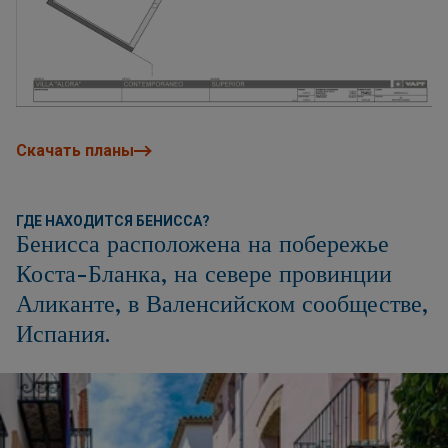
Скачать планы
ГДЕ НАХОДИТСЯ БЕНИССА?
Бенисса расположена на побережье
Коста-Бланка, на севере провинции
Аликанте, в Валенсийском сообществе,
Испания.