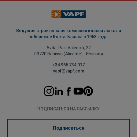
Ведущая строительная компания класса люкс на
побережье Коста-Бланка с 1963 года.
Avda. País Valencià, 22
03720 Benissa (Alicante) - Испания
+34 965 734 017
vapf@vapf.com
ПОДПИСАТЬСЯ НА РАССЫЛКУ
Подписаться