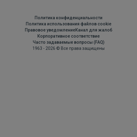
Политика конфиденциальности
Политика использования файлов cookie
Правовое уведомление
Канал для жалоб
Корпоративное соответствие
Часто задаваемые вопросы (FAQ)
1963 - 2026 © Все права защищены