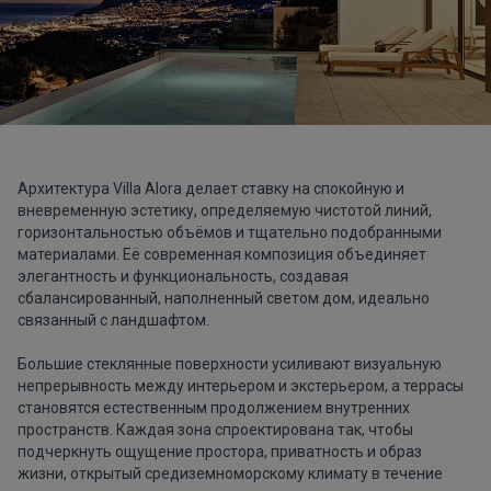
Архитектура Villa Alora делает ставку на спокойную и
вневременную эстетику, определяемую чистотой линий,
горизонтальностью объёмов и тщательно подобранными
материалами. Её современная композиция объединяет
элегантность и функциональность, создавая
сбалансированный, наполненный светом дом, идеально
связанный с ландшафтом.
Большие стеклянные поверхности усиливают визуальную
непрерывность между интерьером и экстерьером, а террасы
становятся естественным продолжением внутренних
пространств. Каждая зона спроектирована так, чтобы
подчеркнуть ощущение простора, приватность и образ
жизни, открытый средиземноморскому климату в течение