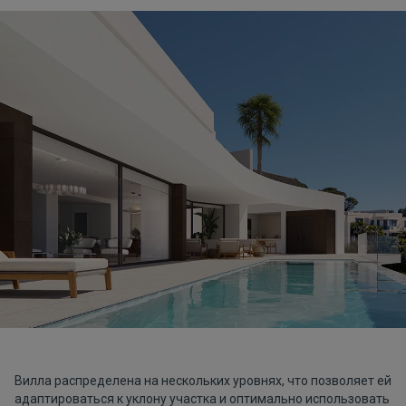
Вилла распределена на нескольких уровнях, что позволяет ей
адаптироваться к уклону участка и оптимально использовать