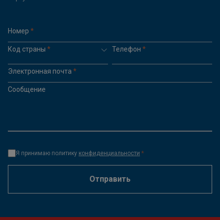
Номер
*
Код страны
*
Телефон
*
Электронная почта
*
Сообщение
Я принимаю политику
конфиденциальности
*
Отправить