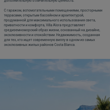
дополнительную отличительную ценность.
С гаражом, вспомогательными помещениями, просторными
террасами, открытым бассейном и архитектурой,
продуманной для максимального использования света,
приватности и комфорта, Villa Alora представляет
средиземноморский образ жизни, основанный на дизайне,
эксклюзивности и спокойствии. Недвижимость, созданная
для тех, кто ищет современную виллу в одном из самых
эксклюзивных жилых районов Costa Blanca.