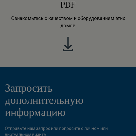
PDF
Ознакомьтесь с качеством и оборудованием этих
домов
Запросить
дополнительную
информацию
Отправьте нам запрос или попросите о личном или
виртуальном визите.