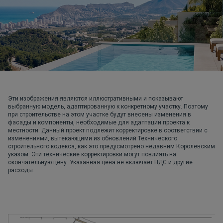
Эти изображения являются иллюстративными и показывают
выбранную модель, адаптированную к конкретному участку. Поэтому
при строительстве на этом участке будут внесены изменения в
фасады и компоненты, необходимые для адаптации проекта к
местности. Данный проект подлежит корректировке в соответствии с
изменениями, вытекающими из обновлений Технического
строительного кодекса, как это предусмотрено недавним Королевским
указом. Эти технические корректировки могут повлиять на
окончательную цену. Указанная цена не включает НДС и другие
расходы.