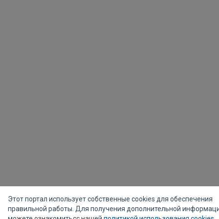
Этот портал использует собственные cookies для обеспечения
правильной работы. Для получения дополнительной информац
можете ознакомитьсс нашей
политикой использования cookies
.