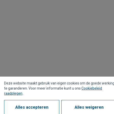
Deze website maakt gebruik van eigen cookies om de goede werkin
te garanderen. Voor meer informatie kunt u ons
Cookiebeleid
raadplegen
.
Alles accepteren
Alles weigeren