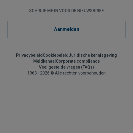
SCHRIJF ME IN VOOR DE NIEUWSBRIEF
Aanmelden
Privacybeleid
Cookiebeleid
Juridische kennisgeving
Meldkanaal
Corporate compliance
Veel gestelde vragen (FAQs)
1963 - 2026 © Alle rechten voorbehouden