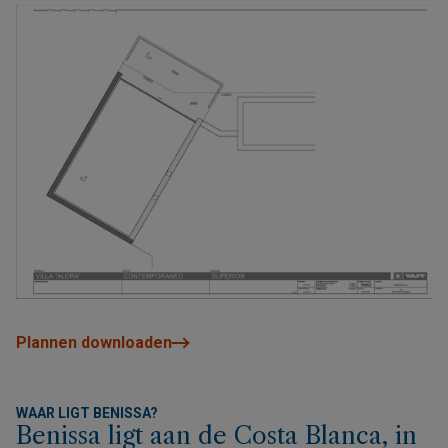
Plannen downloaden
WAAR LIGT BENISSA?
Benissa ligt aan de Costa Blanca, in