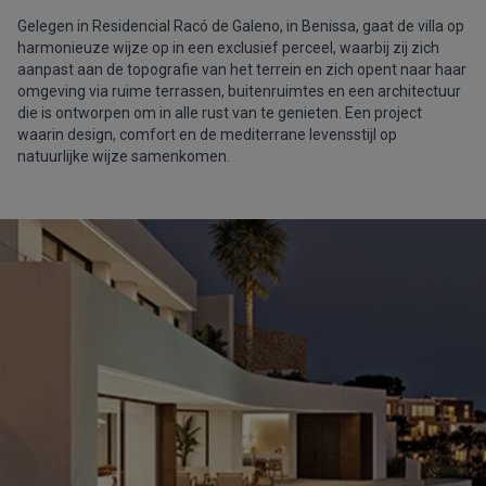
Gelegen in Residencial Racó de Galeno, in Benissa, gaat de villa op
harmonieuze wijze op in een exclusief perceel, waarbij zij zich
aanpast aan de topografie van het terrein en zich opent naar haar
omgeving via ruime terrassen, buitenruimtes en een architectuur
die is ontworpen om in alle rust van te genieten. Een project
waarin design, comfort en de mediterrane levensstijl op
natuurlijke wijze samenkomen.