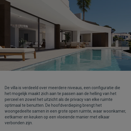
De villa is verdeeld over meerdere niveaus, een configuratie die
het mogelijk maakt zich aan te passen aan de helling van het
perceel en zowel het uitzicht als de privacy van elke ruimte
optimaal te benutten. De hoofdverdieping brengt het
woongedeelte samen in een grote open ruimte, waar woonkamer,
eetkamer en keuken op een vloeiende manier met elkaar
verbonden zijn.