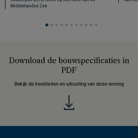
Middellandse Zee
Download de bouwspecificaties in
PDF
Bekijk de kwaliteiten en uitrusting van deze woning