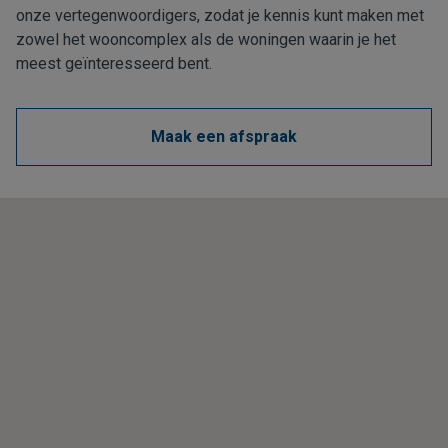
onze vertegenwoordigers, zodat je kennis kunt maken met
zowel het wooncomplex als de woningen waarin je het
meest geïnteresseerd bent.
Maak een afspraak