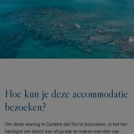
Hoe kun je deze accommodatie
bezoeken?
Om deze woning in Cumbre del Sol te bezoeken, is het het
handigst om direct een afspraak te maken met één van