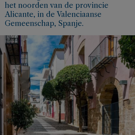
het noorden van de provincie
Alicante, in de Valenciaanse
Gemeenschap, Spanje.