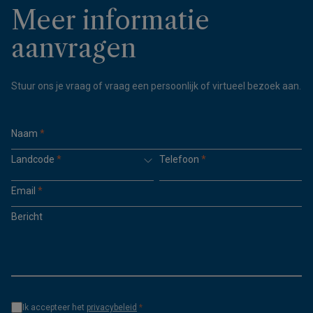
Meer informatie
aanvragen
Stuur ons je vraag of vraag een persoonlijk of virtueel bezoek aan.
Naam
*
Landcode
*
Telefoon
*
Email
*
Bericht
Ik accepteer het
privacybeleid
*