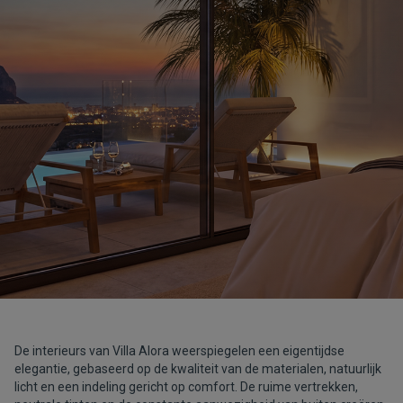
De interieurs van Villa Alora weerspiegelen een eigentijdse
elegantie, gebaseerd op de kwaliteit van de materialen, natuurlijk
licht en een indeling gericht op comfort. De ruime vertrekken,