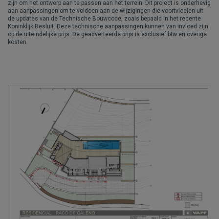
zijn om het ontwerp aan te passen aan het terrein. Dit project is onderhevig
aan aanpassingen om te voldoen aan de wijzigingen die voortvloeien uit
de updates van de Technische Bouwcode, zoals bepaald in het recente
Koninklijk Besluit. Deze technische aanpassingen kunnen van invloed zijn
op de uiteindelijke prijs. De geadverteerde prijs is exclusief btw en overige
kosten.