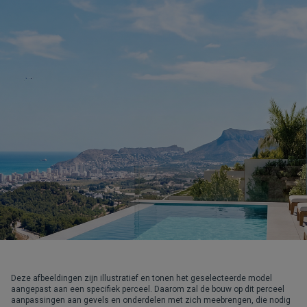
Deze afbeeldingen zijn illustratief en tonen het geselecteerde model
aangepast aan een specifiek perceel. Daarom zal de bouw op dit perceel
aanpassingen aan gevels en onderdelen met zich meebrengen, die nodig