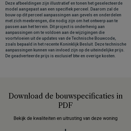
Deze afbeeldingen zijn illustratief en tonen het geselecteerde
model aangepast aan een specifiek perceel. Daarom zal de
bouw op dit perceel aanpassingen aan gevels en onderdelen
met zich meebrengen, die nodig zijn om het ontwerp aan te
passen aan het terrein. Dit project is onderhevig aan
aanpassingen om te voldoen aan de wijzigingen die
voortvloeien uit de updates van de Technische Bouwcode,
zoals bepaald in het recente Koninklijk Besluit. Deze technische
aanpassingen kunnen van invloed zijn op de uiteindelijke prijs.
De geadverteerde prijs is exclusief btw en overige kosten.
Download de bouwspecificaties in
PDF
Bekijk de kwaliteiten en uitrusting van deze woning