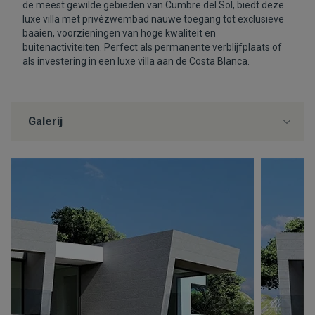
de meest gewilde gebieden van Cumbre del Sol, biedt deze
luxe villa met privézwembad nauwe toegang tot exclusieve
baaien, voorzieningen van hoge kwaliteit en
buitenactiviteiten. Perfect als permanente verblijfplaats of
als investering in een luxe villa aan de Costa Blanca.
Galerij