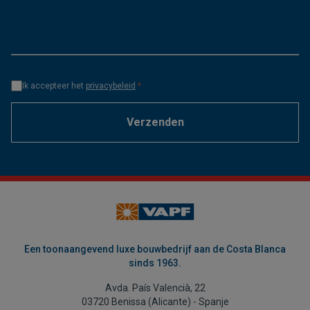
Ik accepteer het
privacybeleid
*
Verzenden
Een toonaangevend luxe bouwbedrijf aan de Costa Blanca
sinds 1963.
Avda. País Valencià, 22
03720 Benissa (Alicante) - Spanje