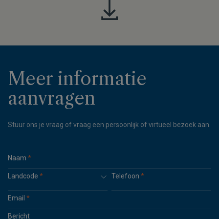
Meer informatie
aanvragen
Stuur ons je vraag of vraag een persoonlijk of virtueel bezoek aan.
Naam
*
Landcode
*
Telefoon
*
Email
*
Bericht