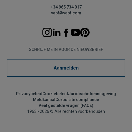
+34 965 734 017
vapf@vapf.com
SCHRIJF ME IN VOOR DE NIEUWSBRIEF
Aanmelden
Privacybeleid
Cookiebeleid
Juridische kennisgeving
Meldkanaal
Corporate compliance
Veel gestelde vragen (FAQs)
1963 - 2026 © Alle rechten voorbehouden