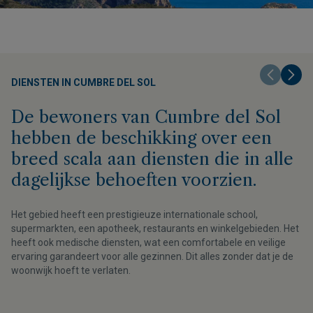
DIENSTEN IN CUMBRE DEL SOL
De bewoners van Cumbre del Sol
hebben de beschikking over een
breed scala aan diensten die in alle
dagelijkse behoeften voorzien.
Het gebied heeft een prestigieuze internationale school,
supermarkten, een apotheek, restaurants en winkelgebieden. Het
heeft ook medische diensten, wat een comfortabele en veilige
ervaring garandeert voor alle gezinnen. Dit alles zonder dat je de
woonwijk hoeft te verlaten.