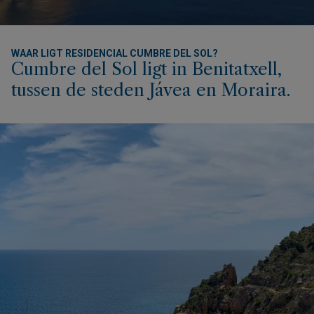
WAAR LIGT RESIDENCIAL CUMBRE DEL SOL?
Cumbre del Sol ligt in Benitatxell,
tussen de steden Jávea en Moraira.