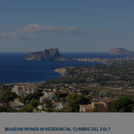
WAAROM WONEN IN RESIDENCIAL CUMBRE DEL SOL?