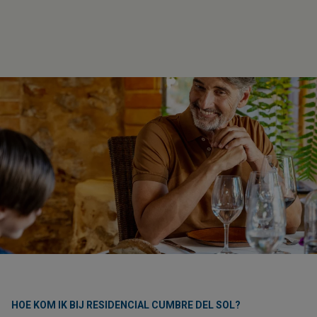
HOE KOM IK BIJ RESIDENCIAL CUMBRE DEL SOL?