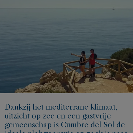
Dankzij het mediterrane klimaat,
uitzicht op zee en een gastvrije
gemeenschap is Cumbre del Sol de