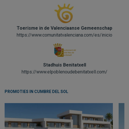
Toerisme in de Valenciaanse Gemeenschap
https://www.comunitatvalenciana.com/es/inicio
Stadhuis Benitatxell
https://www.elpoblenoudebenitatxell.com/
PROMOTIES IN CUMBRE DEL SOL