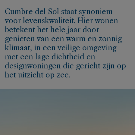
Cumbre del Sol staat synoniem
voor levenskwaliteit. Hier wonen
betekent het hele jaar door
genieten van een warm en zonnig
klimaat, in een veilige omgeving
met een lage dichtheid en
designwoningen die gericht zijn op
het uitzicht op zee.