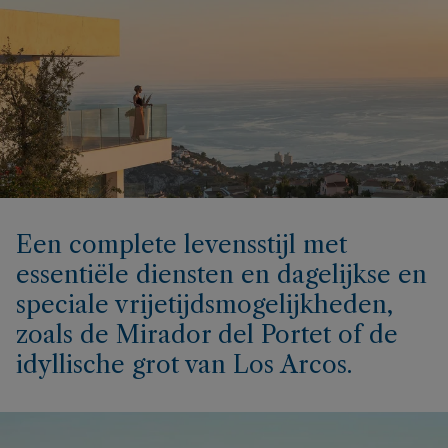
Een complete levensstijl met
essentiële diensten en dagelijkse en
speciale vrijetijdsmogelijkheden,
zoals de Mirador del Portet of de
idyllische grot van Los Arcos.