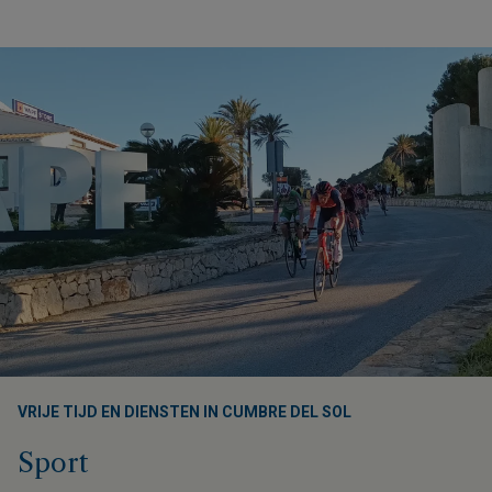
VRIJE TIJD EN DIENSTEN IN CUMBRE DEL SOL
Sport