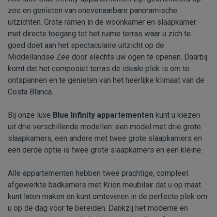
zee en genieten van onevenaarbare panoramische
uitzichten. Grote ramen in de woonkamer en slaapkamer
met directe toegang tot het ruime terras waar u zich te
goed doet aan het spectaculaire uitzicht op de
Middellandse Zee door slechts uw ogen te openen. Daarbij
komt dat het composiet terras de ideale plek is om te
ontspannen en te genieten van het heerlijke klimaat van de
Costa Blanca.
Bij onze luxe
Blue Infinity appartementen
kunt u kiezen
uit drie verschillende modellen: een model met drie grote
slaapkamers, een andere met twee grote slaapkamers en
een derde optie is twee grote slaapkamers en een kleine.
Alle appartementen hebben twee prachtige, compleet
afgewerkte badkamers met Krion meubilair dat u op maat
kunt laten maken en kunt omtoveren in de perfecte plek om
u op de dag voor te bereiden. Dankzij het moderne en