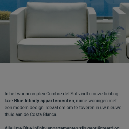
In het wooncomplex Cumbre del Sol vindt u onze lichting
luxe
Blue Infinity appartementen
, ruime woningen met
een modern design. Ideaal om om te toveren in uw nieuwe
thuis aan de Costa Blanca.
Alle luxe Blue Infinity appartementen zijn georiënteerd op