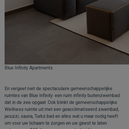
Blue Infinity Apartments
En vergeet niet de spectaculaire gemeenschappelijke
ruimtes van Blue Infinity: een ruim infinity buitenzwembad
dat in de zee opgaat. Ook blinkt de gemeenschappelijke
Wellness ruimte uit met een geacclimatiseerd zwembad,
jacuzzi, sauna, Turks bad en alles wat u maar nodig heeft
om voor uw lichaam te zorgen en uw geest te laten