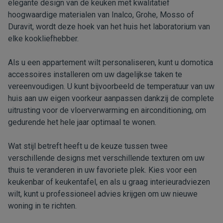
elegante design van de keuken met kwalitatief
hoogwaardige materialen van Inalco, Grohe, Mosso of
Duravit, wordt deze hoek van het huis het laboratorium van
elke kookliefhebber.
Als u een appartement wilt personaliseren, kunt u domotica
accessoires installeren om uw dagelijkse taken te
vereenvoudigen. U kunt bijvoorbeeld de temperatuur van uw
huis aan uw eigen voorkeur aanpassen dankzij de complete
uitrusting voor de vloerverwarming en airconditioning, om
gedurende het hele jaar optimaal te wonen.
Wat stijl betreft heeft u de keuze tussen twee
verschillende designs met verschillende texturen om uw
thuis te veranderen in uw favoriete plek. Kies voor een
keukenbar of keukentafel, en als u graag interieuradviezen
wilt, kunt u professioneel advies krijgen om uw nieuwe
woning in te richten.