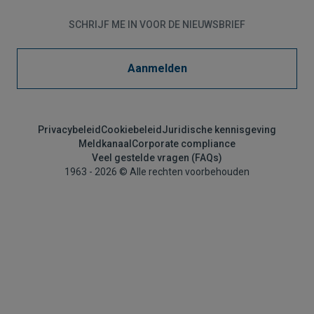
SCHRIJF ME IN VOOR DE NIEUWSBRIEF
Aanmelden
Privacybeleid
Cookiebeleid
Juridische kennisgeving
Meldkanaal
Corporate compliance
Veel gestelde vragen (FAQs)
1963 - 2026 © Alle rechten voorbehouden