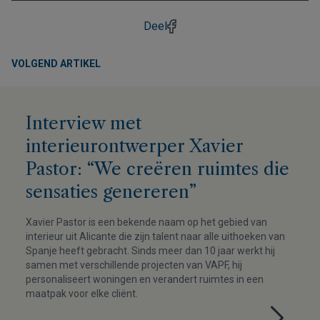
Deel
VOLGEND ARTIKEL
Interview met
interieurontwerper Xavier
Pastor: “We creëren ruimtes die
sensaties genereren”
Xavier Pastor is een bekende naam op het gebied van
interieur uit Alicante die zijn talent naar alle uithoeken van
Spanje heeft gebracht. Sinds meer dan 10 jaar werkt hij
samen met verschillende projecten van VAPF, hij
personaliseert woningen en verandert ruimtes in een
maatpak voor elke cliënt.