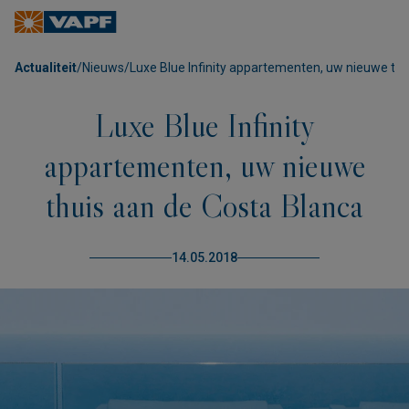
Actualiteit
/
Nieuws
/
Luxe Blue Infinity appartementen, uw nieuwe thu
Luxe Blue Infinity
appartementen, uw nieuwe
thuis aan de Costa Blanca
14.05.2018