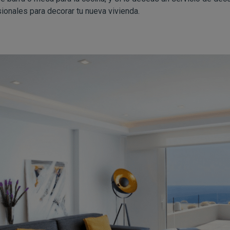
ionales para decorar tu nueva vivienda.