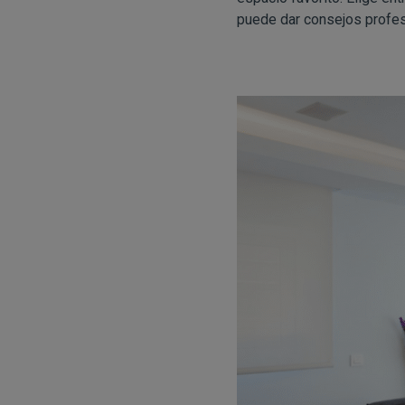
puede dar consejos profes