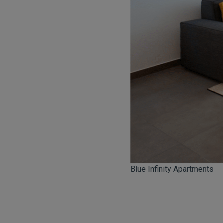
Blue Infinity Apartments