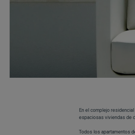
En el complejo residencia
espaciosas viviendas de di
Todos los apartamentos de 