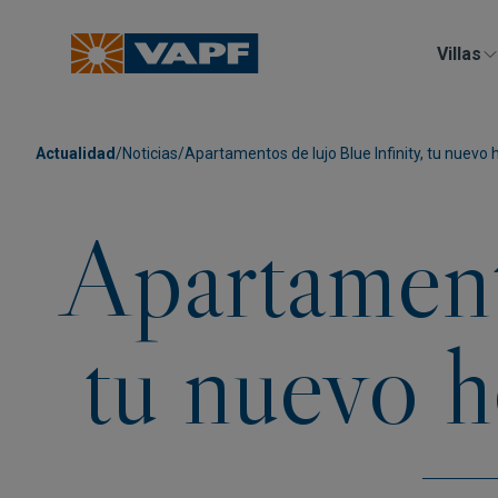
Villas
Actualidad
/
Noticias
/
Apartamentos de lujo Blue Infinity, tu nuevo 
Apartamento
tu nuevo h