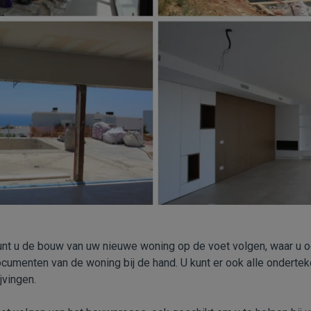
kunt u de bouw van uw nieuwe woning op de voet volgen, waar u 
 documenten van de woning bij de hand. U kunt er ook alle onderte
vingen.