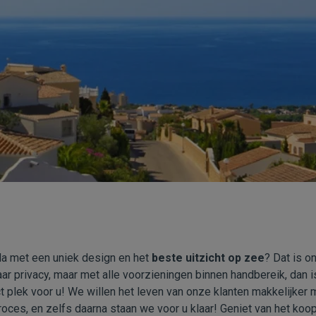
a met een uniek design en het
beste uitzicht op zee
? Dat is on
r privacy, maar met alle voorzieningen binnen handbereik, dan 
 plek voor u! We willen het leven van onze klanten makkelijker 
ces, en zelfs daarna staan we voor u klaar! Geniet van het koo