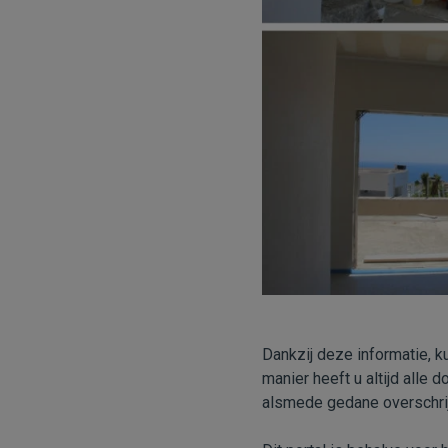
Dankzij deze informatie, 
manier heeft u altijd alle
alsmede gedane overschrij