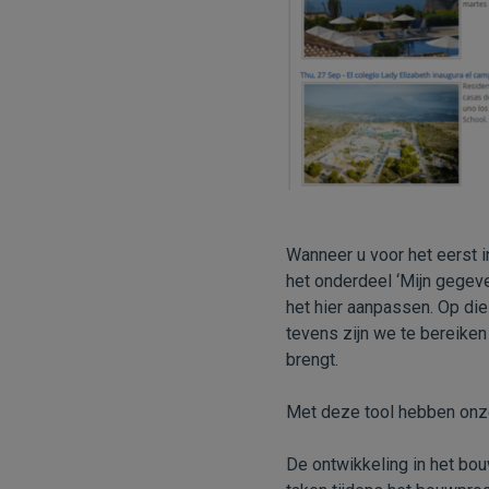
Wanneer u voor het eerst i
het onderdeel ‘Mijn gegeve
het hier aanpassen. Op die
tevens zijn we te bereiken
brengt.
Met deze tool hebben onze
De ontwikkeling in het bo