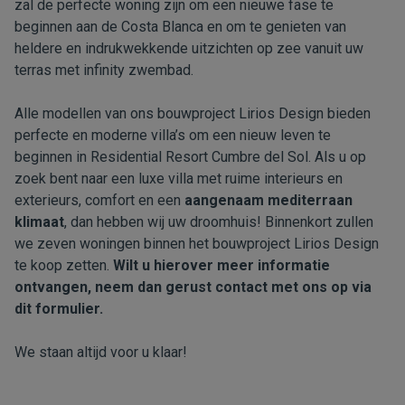
zal de perfecte woning zijn om een nieuwe fase te
beginnen aan de Costa Blanca en om te genieten van
heldere en indrukwekkende uitzichten op zee vanuit uw
terras met infinity zwembad.
Alle modellen van ons bouwproject Lirios Design bieden
perfecte en moderne villa’s om een nieuw leven te
beginnen in Residential Resort Cumbre del Sol. Als u op
zoek bent naar een luxe villa met ruime interieurs en
exterieurs, comfort en een
aangenaam mediterraan
klimaat
, dan hebben wij uw droomhuis! Binnenkort zullen
we zeven woningen binnen het bouwproject Lirios Design
te koop zetten.
Wilt u hierover meer informatie
ontvangen, neem dan gerust contact met ons op via
dit formulier.
We staan altijd voor u klaar!