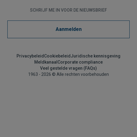
SCHRIJF ME IN VOOR DE NIEUWSBRIEF
Aanmelden
Privacybeleid
Cookiebeleid
Juridische kennisgeving
Meldkanaal
Corporate compliance
Veel gestelde vragen (FAQs)
1963 - 2026 © Alle rechten voorbehouden