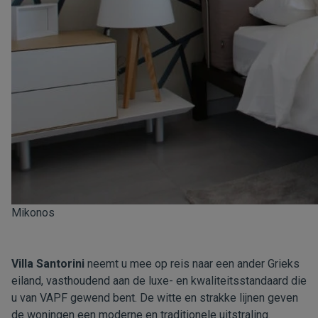
Mikonos
Villa Santorini
neemt u mee op reis naar een ander Grieks
eiland, vasthoudend aan de luxe- en kwaliteitsstandaard die
u van VAPF gewend bent. De witte en strakke lijnen geven
de woningen een moderne en traditionele uitstraling.