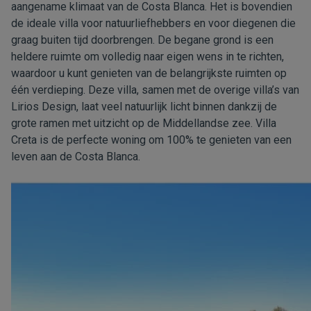
aangename klimaat van de Costa Blanca. Het is bovendien
de ideale villa voor natuurliefhebbers en voor diegenen die
graag buiten tijd doorbrengen. De begane grond is een
heldere ruimte om volledig naar eigen wens in te richten,
waardoor u kunt genieten van de belangrijkste ruimten op
één verdieping. Deze villa, samen met de overige villa’s van
Lirios Design, laat veel natuurlijk licht binnen dankzij de
grote ramen met uitzicht op de Middellandse zee. Villa
Creta is de perfecte woning om 100% te genieten van een
leven aan de Costa Blanca.