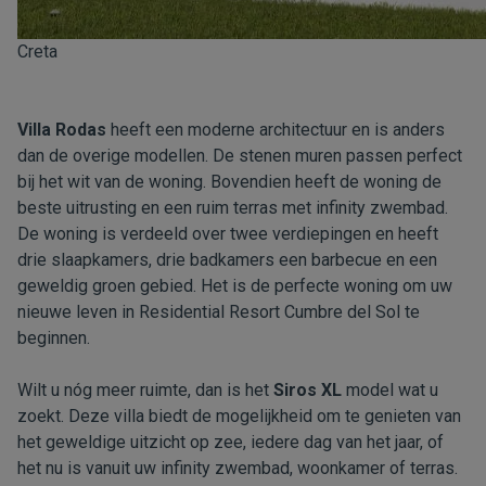
Creta
Villa Rodas
heeft een moderne architectuur en is anders
dan de overige modellen. De stenen muren passen perfect
bij het wit van de woning. Bovendien heeft de woning de
beste uitrusting en een ruim terras met infinity zwembad.
De woning is verdeeld over twee verdiepingen en heeft
drie slaapkamers, drie badkamers een barbecue en een
geweldig groen gebied. Het is de perfecte woning om uw
nieuwe leven in Residential Resort Cumbre del Sol te
beginnen.
Wilt u nóg meer ruimte, dan is het
Siros XL
model wat u
zoekt. Deze villa biedt de mogelijkheid om te genieten van
het geweldige uitzicht op zee, iedere dag van het jaar, of
het nu is vanuit uw infinity zwembad, woonkamer of terras.