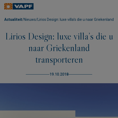
Actualiteit
/
Nieuws
/
Lirios Design: luxe villa’s die u naar Griekenland 
Lirios Design: luxe villa’s die u
naar Griekenland
transporteren
19.10.2018