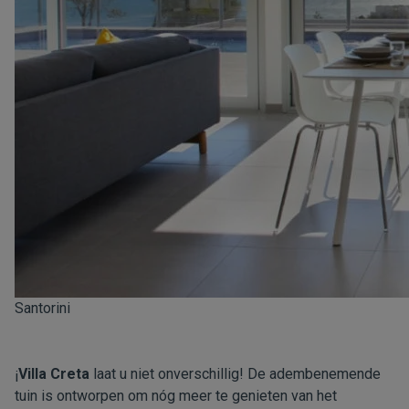
Santorini
¡
Villa Creta
laat u niet onverschillig! De adembenemende
tuin is ontworpen om nóg meer te genieten van het