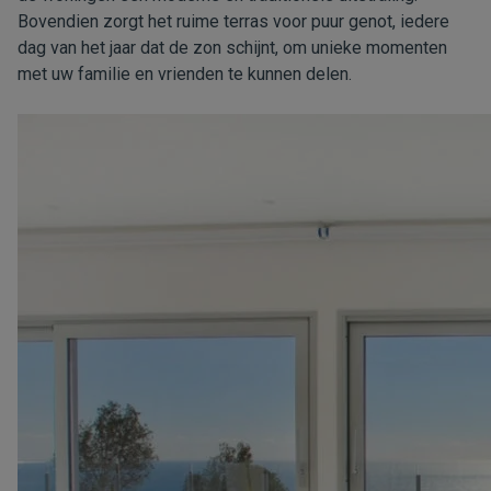
Bovendien zorgt het ruime terras voor puur genot, iedere
dag van het jaar dat de zon schijnt, om unieke momenten
met uw familie en vrienden te kunnen delen.