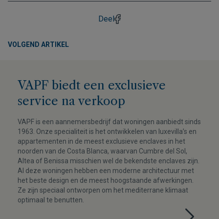
Deel
VOLGEND ARTIKEL
VAPF biedt een exclusieve
service na verkoop
VAPF is een aannemersbedrijf dat woningen aanbiedt sinds
1963. Onze specialiteit is het ontwikkelen van luxevilla’s en
appartementen in de meest exclusieve enclaves in het
noorden van de Costa Blanca, waarvan Cumbre del Sol,
Altea of Benissa misschien wel de bekendste enclaves zijn.
Al deze woningen hebben een moderne architectuur met
het beste design en de meest hoogstaande afwerkingen.
Ze zijn speciaal ontworpen om het mediterrane klimaat
optimaal te benutten.