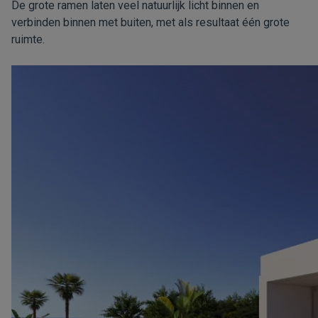
De grote ramen laten veel natuurlijk licht binnen en
verbinden binnen met buiten, met als resultaat één grote
ruimte.