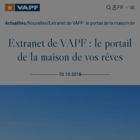
FR
Actualités
/
Nouvelles
/
Extranet de VAPF : le portail de la maison de v
Extranet de VAPF : le portail
de la maison de vos rêves
10.10.2018