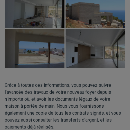
Grâce à toutes ces informations, vous pouvez suivre
l’avancée des travaux de votre nouveau foyer depuis
n’importe où, et avoir les documents légaux de votre
maison à portée de main. Nous vous fournissons
également une copie de tous les contrats signés, et vous
pouvez aussi consulter les transferts d’argent, et les
paiements déjà réalisés.