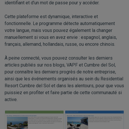
identifiant et d’un mot de passe pour y accéder.
Cette plateforme est dynamique, interactive et
fonctionnelle. Le programme détecte automatiquement
votre langue, mais vous pouvez également la changer
manuellement si vous en avez envie : espagnol, anglais,
français, allemand, hollandais, russe, ou encore chinois.
À peine connecté, vous pouvez consulter les derniers
articles publiés sur nos blogs, VAPF et Cumbre del Sol,
pour connaître les derniers progrès de notre entreprise,
ainsi que les événements organisés au sein du Residential
Resort Cumbre del Sol et dans les alentours, pour que vous
puissiez en profiter et faire partie de cette communauté si
active.