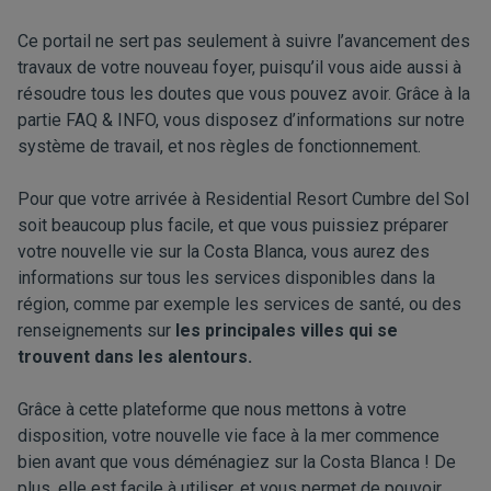
Ce portail ne sert pas seulement à suivre l’avancement des
travaux de votre nouveau foyer, puisqu’il vous aide aussi à
résoudre tous les doutes que vous pouvez avoir. Grâce à la
partie FAQ & INFO, vous disposez d’informations sur notre
système de travail, et nos règles de fonctionnement.
Pour que votre arrivée à Residential Resort Cumbre del Sol
soit beaucoup plus facile, et que vous puissiez préparer
votre nouvelle vie sur la Costa Blanca, vous aurez des
informations sur tous les services disponibles dans la
région, comme par exemple les services de santé, ou des
renseignements sur
les principales villes qui se
trouvent dans les alentours.
Grâce à cette plateforme que nous mettons à votre
disposition, votre nouvelle vie face à la mer commence
bien avant que vous déménagiez sur la Costa Blanca ! De
plus, elle est facile à utiliser, et vous permet de pouvoir