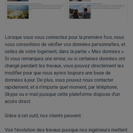
Lorsque vous vous connectez pour la première fois, nous
vous conseillons de vérifier vos données personnelles, et
celles de votre logement, dans la partie « Mes données ».
Si vous remarquez une erreur, ou si certaines données ont
changé pendant les travaux, vous pouvez directement les
modifier pour que nous ayons toujours une base de
données à jour. De plus, vous pouvez nous contacter
rapidement, et à n’importe quel moment, par téléphone,
Skype ou e-mail puisque cette plateforme dispose d’un
accès direct.
Grâce à cet outil, nos clients peuvent :
Voir l’évolution des travaux puisque nos ingénieurs mettent