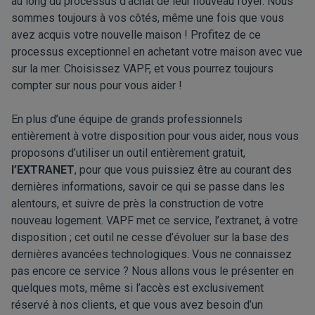
au long du processus d’achat de leur nouveau foyer. Nous
sommes toujours à vos côtés, même une fois que vous
avez acquis votre nouvelle maison ! Profitez de ce
processus exceptionnel en achetant votre maison avec vue
sur la mer. Choisissez VAPF, et vous pourrez toujours
compter sur nous pour vous aider !
En plus d’une équipe de grands professionnels
entièrement à votre disposition pour vous aider, nous vous
proposons d’utiliser un outil entièrement gratuit,
l’EXTRANET
, pour que vous puissiez être au courant des
dernières informations, savoir ce qui se passe dans les
alentours, et suivre de près la construction de votre
nouveau logement. VAPF met ce service, l’extranet, à votre
disposition ; cet outil ne cesse d’évoluer sur la base des
dernières avancées technologiques. Vous ne connaissez
pas encore ce service ? Nous allons vous le présenter en
quelques mots, même si l’accès est exclusivement
réservé à nos clients, et que vous avez besoin d’un