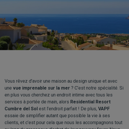
Vous rêvez d’avoir une maison au design unique et avec
une
vue imprenable sur la mer
? C’est notre spécialité. Si
en plus vous cherchez un endroit intime avec tous les
services à portée de main, alors
Residential Resort
Cumbre del Sol
est l’endroit parfait ! De plus,
VAPF
essaie de simplifier autant que possible la vie à ses
clients, et c’est pour cela que nous les accompagnons tout