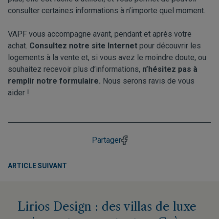
consulter certaines informations à n’importe quel moment.
VAPF vous accompagne avant, pendant et après votre
achat.
Consultez notre site Internet
pour découvrir les
logements à la vente et, si vous avez le moindre doute, ou
souhaitez recevoir plus d’informations,
n’hésitez pas à
remplir notre formulaire
.
Nous serons ravis de vous
aider !
Partager
ARTICLE SUIVANT
Lirios Design : des villas de luxe