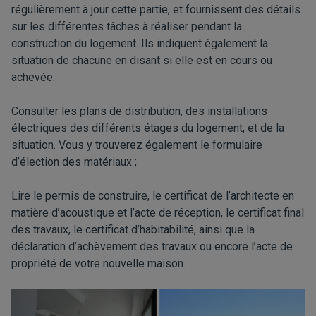
régulièrement à jour cette partie, et fournissent des détails
sur les différentes tâches à réaliser pendant la
construction du logement. Ils indiquent également la
situation de chacune en disant si elle est en cours ou
achevée.
Consulter les plans de distribution, des installations
électriques des différents étages du logement, et de la
situation. Vous y trouverez également le formulaire
d’élection des matériaux ;
Lire le permis de construire, le certificat de l’architecte en
matière d’acoustique et l’acte de réception, le certificat final
des travaux, le certificat d’habitabilité, ainsi que la
déclaration d’achèvement des travaux ou encore l’acte de
propriété de votre nouvelle maison.