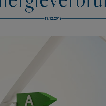
13.12.2019