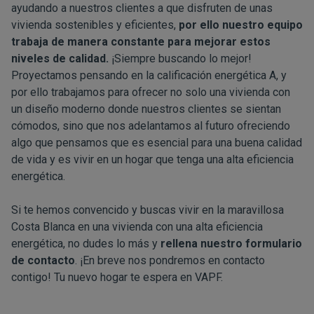
ayudando a nuestros clientes a que disfruten de unas
vivienda sostenibles y eficientes,
por ello nuestro equipo
trabaja de manera constante para mejorar estos
niveles de calidad.
¡Siempre buscando lo mejor!
Proyectamos pensando en la calificación energética A, y
por ello trabajamos para ofrecer no solo una vivienda con
un diseño moderno donde nuestros clientes se sientan
cómodos, sino que nos adelantamos al futuro ofreciendo
algo que pensamos que es esencial para una buena calidad
de vida y es vivir en un hogar que tenga una alta eficiencia
energética.
Si te hemos convencido y buscas vivir en la maravillosa
Costa Blanca en una vivienda con una alta eficiencia
energética, no dudes lo más y
rellena nuestro formulario
de contacto
. ¡En breve nos pondremos en contacto
contigo! Tu nuevo hogar te espera en VAPF.