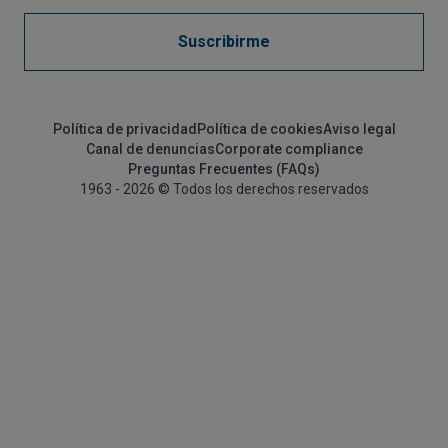
Suscribirme
Política de privacidad
Política de cookies
Aviso legal
Canal de denuncias
Corporate compliance
Preguntas Frecuentes (FAQs)
1963 - 2026 © Todos los derechos reservados