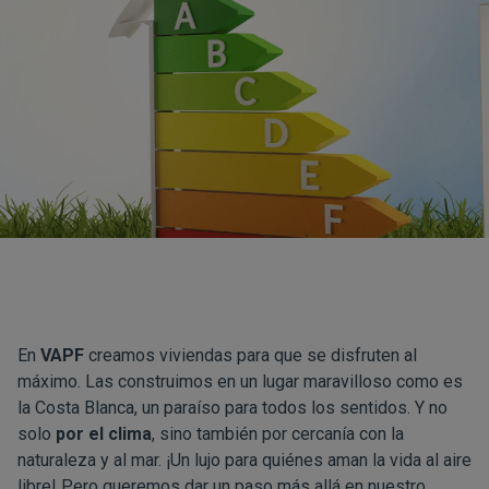
En
VAPF
creamos viviendas para que se disfruten al
máximo. Las construimos en un lugar maravilloso como es
la Costa Blanca, un paraíso para todos los sentidos. Y no
solo
por el clima
, sino también por cercanía con la
naturaleza y al mar. ¡Un lujo para quiénes aman la vida al aire
libre! Pero queremos dar un paso más allá en nuestro