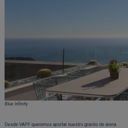
Blue Infinity
Desde VAPF queremos aportar nuestro granito de arena