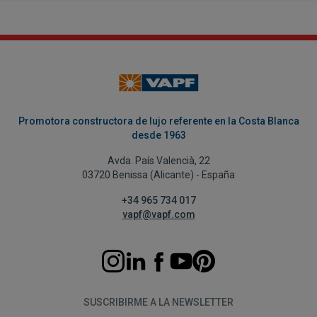
Promotora constructora de lujo referente en la Costa Blanca
desde 1963
Avda. País Valencià, 22
03720 Benissa (Alicante) - España
+34 965 734 017
vapf@vapf.com
SUSCRIBIRME A LA NEWSLETTER