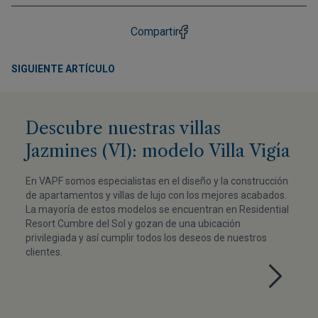
Compartir
SIGUIENTE ARTÍCULO
Descubre nuestras villas
Jazmines (VI): modelo Villa Vigía
En VAPF somos especialistas en el diseño y la construcción
de apartamentos y villas de lujo con los mejores acabados.
La mayoría de estos modelos se encuentran en Residential
Resort Cumbre del Sol y gozan de una ubicación
privilegiada y así cumplir todos los deseos de nuestros
clientes.