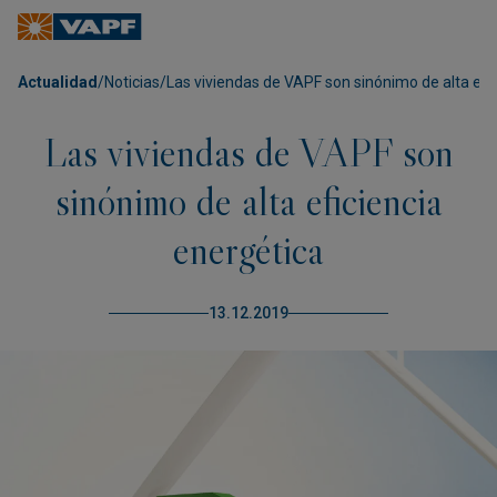
Actualidad
/
Noticias
/
Las viviendas de VAPF son sinónimo de alta efi
Las viviendas de VAPF son
sinónimo de alta eficiencia
energética
13.12.2019