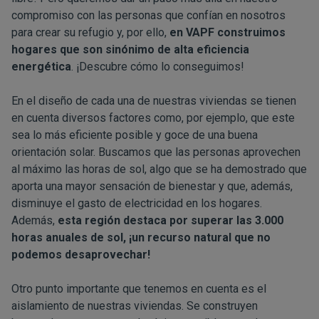
compromiso con las personas que confían en nosotros
para crear su refugio y, por ello,
en VAPF construimos
hogares que son sinónimo de alta eficiencia
energética
. ¡Descubre cómo lo conseguimos!
En el diseño de cada una de nuestras viviendas se tienen
en cuenta diversos factores como, por ejemplo, que este
sea lo más eficiente posible y goce de una buena
orientación solar. Buscamos que las personas aprovechen
al máximo las horas de sol, algo que se ha demostrado que
aporta una mayor sensación de bienestar y que, además,
disminuye el gasto de electricidad en los hogares.
Además,
esta región destaca por superar las 3.000
horas anuales de sol, ¡un recurso natural que no
podemos desaprovechar!
Otro punto importante que tenemos en cuenta es el
aislamiento de nuestras viviendas. Se construyen