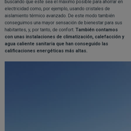
buscando que este sea el máximo posible para ahorrar en
electricidad como, por ejemplo, usando cristales de
aislamiento térmico avanzado. De este modo también
conseguimos una mayor sensación de bienestar para sus
habitantes, y, por tanto, de confort.
También contamos
con unas instalaciones de climatización, calefacción y
agua caliente sanitaria que han conseguido las
calificaciones energéticas más altas.