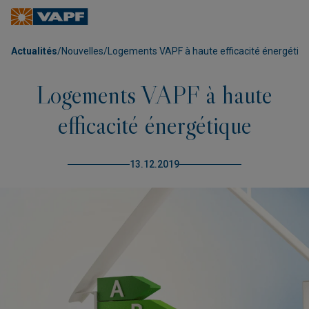
Actualités
/
Nouvelles
/
Logements VAPF à haute efficacité énergétiq
Logements VAPF à haute
efficacité énergétique
13.12.2019