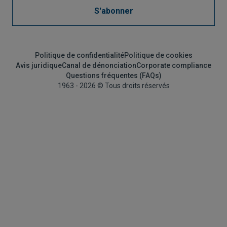
S'abonner
Politique de confidentialité
Politique de cookies
Avis juridique
Canal de dénonciation
Corporate compliance
Questions fréquentes (FAQs)
1963 - 2026 © Tous droits réservés