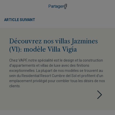
Partager
ARTICLE SUIVANT
Découvrez nos villas Jazmines
(VI): modèle Villa Vigía
Chez VAPF, notre spécialité est le design et la construction
d’appartements et villas de luxe avec des finitions
exceptionnelles. La plupart de nos modèles se trouvent au
sein du Residential Resort Cumbre del Sol et profitent d’un
emplacement privilégié pour combler tous les désirs de nos
clients.