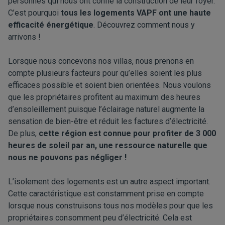
personnes qui nous ont confié la construction de leur foyer.
C’est pourquoi
tous les logements VAPF ont une haute
efficacité énergétique
. Découvrez comment nous y
arrivons !
Lorsque nous concevons nos villas, nous prenons en
compte plusieurs facteurs pour qu’elles soient les plus
efficaces possible et soient bien orientées. Nous voulons
que les propriétaires profitent au maximum des heures
d’ensoleillement puisque l’éclairage naturel augmente la
sensation de bien-être et réduit les factures d’électricité.
De plus,
cette région est connue pour profiter de 3 000
heures de soleil par an, une ressource naturelle que
nous ne pouvons pas négliger !
L’isolement des logements est un autre aspect important.
Cette caractéristique est constamment prise en compte
lorsque nous construisons tous nos modèles pour que les
propriétaires consomment peu d’électricité. Cela est