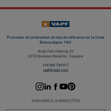
Promoteur et constructeur de luxe de référence sur la Costa
Blanca depuis 1963
Avda. País Valencià, 22
03720 Benissa (Alicante) - Espagne
+34 965 734 017
vapf@vapf.com
S'INSCRIRE À LA NEWSLETTER