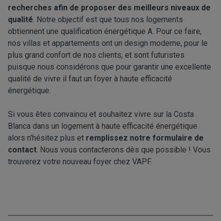
recherches afin de proposer des meilleurs niveaux de
qualité
. Notre objectif est que tous nos logements
obtiennent une qualification énergétique A. Pour ce faire,
nos villas et appartements ont un design moderne, pour le
plus grand confort de nos clients, et sont futuristes
puisque nous considérons que pour garantir une excellente
qualité de vivre il faut un foyer à haute efficacité
énergétique.
Si vous êtes convaincu et souhaitez vivre sur la Costa
Blanca dans un logement à haute efficacité énergétique
alors n’hésitez plus et
remplissez notre formulaire de
contact
. Nous vous contacterons dès que possible ! Vous
trouverez votre nouveau foyer chez VAPF.