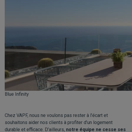
Blue Infinity
Chez VAPF, nous ne voulons pas rester à l’écart et
souhaitons aider nos clients à profiter d’un logement
durable et efficace. D’ailleurs,
notre équipe ne cesse ses