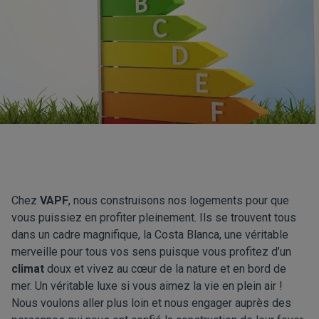
Chez
VAPF
, nous construisons nos logements pour que
vous puissiez en profiter pleinement. Ils se trouvent tous
dans un cadre magnifique, la Costa Blanca, une véritable
merveille pour tous vos sens puisque vous profitez d’un
climat
doux et vivez au cœur de la nature et en bord de
mer. Un véritable luxe si vous aimez la vie en plein air !
Nous voulons aller plus loin et nous engager auprès des