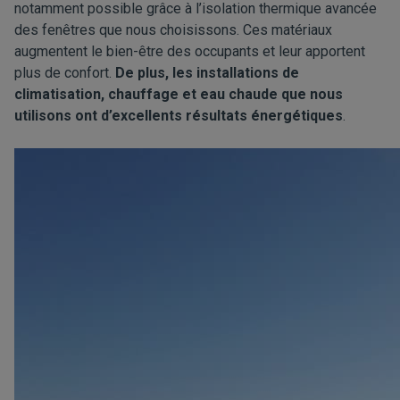
notamment possible grâce à l’isolation thermique avancée
des fenêtres que nous choisissons. Ces matériaux
augmentent le bien-être des occupants et leur apportent
plus de confort.
De plus, les installations de
climatisation, chauffage et eau chaude que nous
utilisons ont d’excellents résultats énergétiques
.