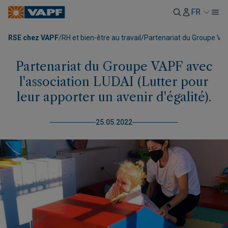
FR
RSE chez VAPF
/
RH et bien-être au travail
/
Partenariat du Groupe VAPF
Partenariat du Groupe VAPF avec
l'association LUDAI (Lutter pour
leur apporter un avenir d'égalité).
25.05.2022