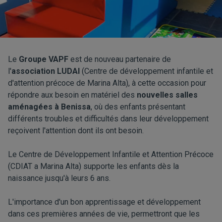
Le
Groupe VAPF
est de nouveau partenaire de
l'
association LUDAI
(Centre de développement infantile et
d'attention précoce de Marina Alta), à cette occasion pour
répondre aux besoin en matériel des
nouvelles salles
aménagées à Benissa
, où des enfants présentant
différents troubles et difficultés dans leur développement
reçoivent l'attention dont ils ont besoin.
Le Centre de Développement Infantile et Attention Précoce
(CDIAT a Marina Alta) supporte les enfants dès la
naissance jusqu'à leurs 6 ans.
L'importance d'un bon apprentissage et développement
dans ces premières années de vie, permettront que les