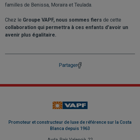
familles de Benissa, Moraira et Teulada.
Chez le
Groupe VAPF, nous sommes fiers
de cette
collaboration qui permettra à ces enfants d'avoir un
avenir plus égalitaire.
Partager
Promoteur et constructeur de luxe de référence sur la Costa
Blanca depuis 1963
Avda. País Valencià, 22