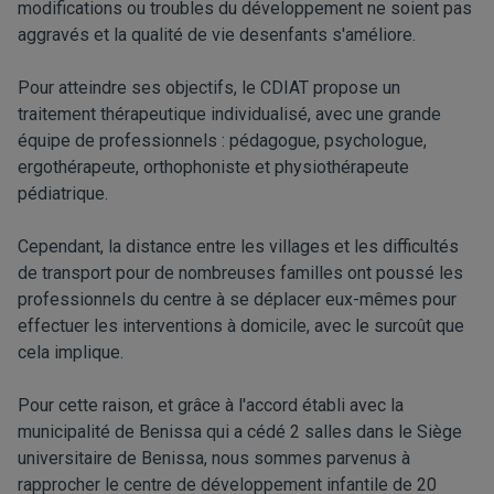
modifications ou troubles du développement ne soient pas
aggravés et la qualité de vie desenfants s'améliore.
Pour atteindre ses objectifs, le CDIAT propose un
traitement thérapeutique individualisé, avec une grande
équipe de professionnels : pédagogue, psychologue,
ergothérapeute, orthophoniste et physiothérapeute
pédiatrique.
Cependant, la distance entre les villages et les difficultés
de transport pour de nombreuses familles ont poussé les
professionnels du centre à se déplacer eux-mêmes pour
effectuer les interventions à domicile, avec le surcoût que
cela implique.
Pour cette raison, et grâce à l'accord établi avec la
municipalité de Benissa qui a cédé 2 salles dans le Siège
universitaire de Benissa, nous sommes parvenus à
rapprocher le centre de développement infantile de 20