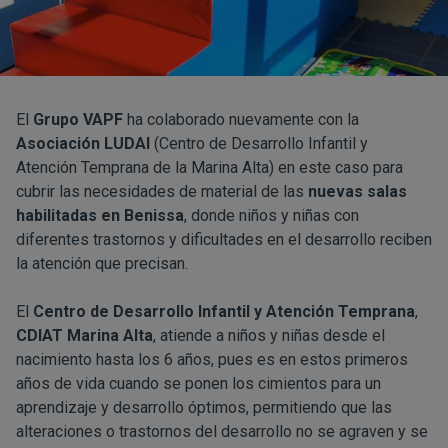
El
Grupo VAPF
ha colaborado nuevamente con la
Asociación LUDAI
(Centro de Desarrollo Infantil y
Atención Temprana de la Marina Alta) en este caso para
cubrir las necesidades de material de las
nuevas salas
habilitadas en Benissa
, donde niños y niñas con
diferentes trastornos y dificultades en el desarrollo reciben
la atención que precisan.
El
Centro de Desarrollo Infantil y Atención Temprana
,
CDIAT Marina Alta
, atiende a niños y niñas desde el
nacimiento hasta los 6 años, pues es en estos primeros
años de vida cuando se ponen los cimientos para un
aprendizaje y desarrollo óptimos, permitiendo que las
alteraciones o trastornos del desarrollo no se agraven y se