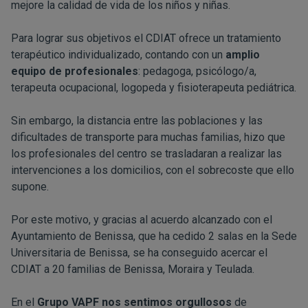
mejore la calidad de vida de los niños y niñas.
Para lograr sus objetivos el CDIAT ofrece un tratamiento
terapéutico individualizado, contando con un
amplio
equipo de profesionales
: pedagoga, psicólogo/a,
terapeuta ocupacional, logopeda y fisioterapeuta pediátrica.
Sin embargo, la distancia entre las poblaciones y las
dificultades de transporte para muchas familias, hizo que
los profesionales del centro se trasladaran a realizar las
intervenciones a los domicilios, con el sobrecoste que ello
supone.
Por este motivo, y gracias al acuerdo alcanzado con el
Ayuntamiento de Benissa, que ha cedido 2 salas en la Sede
Universitaria de Benissa, se ha conseguido acercar el
CDIAT a 20 familias de Benissa, Moraira y Teulada.
En el
Grupo VAPF
nos sentimos orgullosos
de