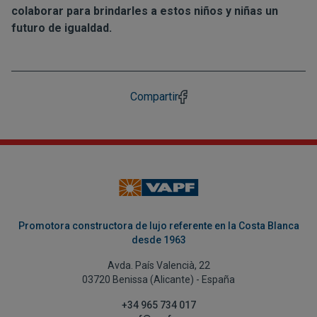
colaborar para brindarles a estos niños y niñas un
futuro de igualdad.
Compartir
Promotora constructora de lujo referente en la Costa Blanca
desde 1963
Avda. País Valencià, 22
03720 Benissa (Alicante) - España
+34 965 734 017