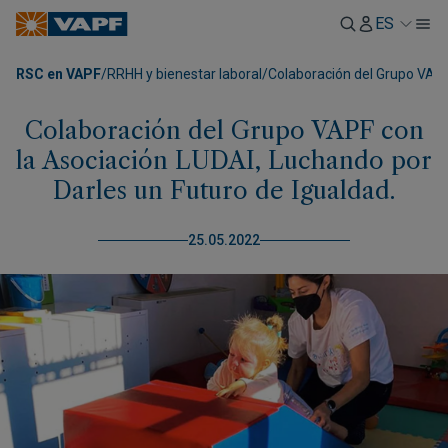
ES
RSC en VAPF
/
RRHH y bienestar laboral
/
Colaboración del Grupo VAPF
Colaboración del Grupo VAPF con
la Asociación LUDAI, Luchando por
Darles un Futuro de Igualdad.
25.05.2022