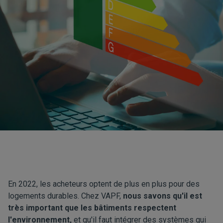
En 2022, les acheteurs optent de plus en plus pour des
logements durables. Chez VAPF,
nous savons qu'il est
très important que les bâtiments respectent
l'environnement,
et qu'il faut intégrer des systèmes qui