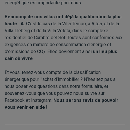
énergétique est importante pour nous.
Beaucoup de nos villas ont déjà la qualification la plus
haute : A.
C'est le cas de la
Villa Tempo
, à Altea, et de la
Villa Llebeig
et de la
Villa Veleta
, dans le complexe
résidentiel de Cumbre del Sol. Toutes sont conformes aux
exigences en matière de consommation d'énergie et
d'émissions de CO
. Elles deviennent ainsi
un lieu plus
2
sain où vivre
.
Et vous, tenez-vous compte de la classification
énergétique pour l'achat d’immobilier ? N’hésitez pas à
nous poser vos questions dans
notre formulaire
, et
souvenez-vous que vous pouvez nous suivre sur
Facebook
et
Instagram
.
Nous serons ravis de pouvoir
vous venir en aide !