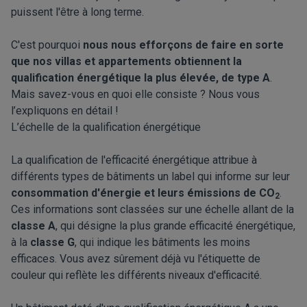
puissent l'être à long terme.
C'est pourquoi
nous nous efforçons de faire en sorte
que nos villas et appartements obtiennent la
qualification énergétique la plus élevée, de type A
.
Mais savez-vous en quoi elle consiste ? Nous vous
l’expliquons en détail !
L’échelle de la qualification énergétique
La qualification de l'efficacité énergétique attribue à
différents types de bâtiments un label qui informe sur leur
consommation d'énergie et leurs émissions de CO
.
2
Ces informations sont classées sur une échelle allant de la
classe A
, qui désigne la plus grande efficacité énergétique,
à la
classe G
, qui indique les bâtiments les moins
efficaces. Vous avez sûrement déjà vu l'étiquette de
couleur qui reflète les différents niveaux d'efficacité.