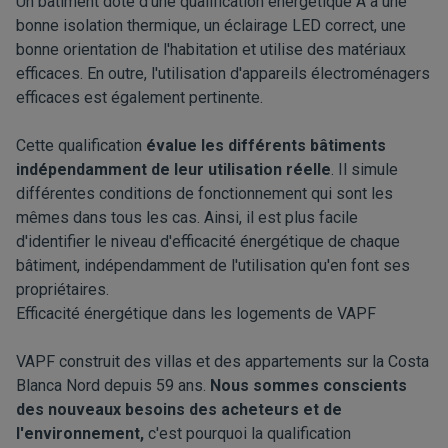
Un bâtiment doté d'une qualification énergétique A a une
bonne isolation thermique, un éclairage LED correct, une
bonne orientation de l'habitation et utilise des matériaux
efficaces. En outre, l'utilisation d'appareils électroménagers
efficaces est également pertinente.
Cette qualification
évalue les différents bâtiments
indépendamment de leur utilisation réelle
. Il simule
différentes conditions de fonctionnement qui sont les
mêmes dans tous les cas. Ainsi, il est plus facile
d'identifier le niveau d'efficacité énergétique de chaque
bâtiment, indépendamment de l'utilisation qu'en font ses
propriétaires.
Efficacité énergétique dans les logements de VAPF
VAPF construit des villas et des appartements sur la Costa
Blanca Nord depuis 59 ans.
Nous sommes conscients
des nouveaux besoins des acheteurs et de
l'environnement,
c'est pourquoi la qualification