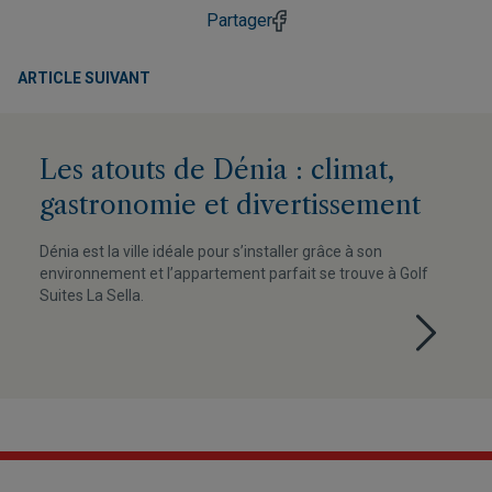
Partager
ARTICLE SUIVANT
Les atouts de Dénia : climat,
gastronomie et divertissement
Dénia est la ville idéale pour s’installer grâce à son
environnement et l’appartement parfait se trouve à Golf
Suites La Sella.