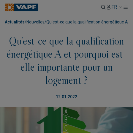
FR
Actualités
/
Nouvelles
/
Qu'est-ce que la qualification énergétique A e
Qu'est-ce que la qualification
énergétique A et pourquoi est-
elle importante pour un
logement ?
12.01.2022