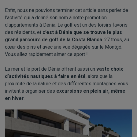
Enfin, nous ne pouvions terminer cet article sans parler de
l’activité qui a donné son nom à notre promotion
d’appartements à Dénia. Le golf est un des loisirs favoris
des résidents, et
c’est à Dénia que se trouve le plus
grand parcours de golf de la Costa Blanca
. 27 trous, au
cœur des pins et avec une vue dégagée sur le Montgó.
Vous allez rapidement aimer ce sport !
La mer et le port de Dénia offrent aussi un
vaste choix
d’activités nautiques à faire en été
, alors que la
proximité de la nature et des différentes montagnes vous
invitent à organiser des
excursions en plein air, même
en hiver
.