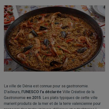
La ville de Dénia est connue pour sa gastronomie.
D’ailleurs,
l’UNESCO l’a déclarée
Ville Créative de la
Gastronomie
en 2015
. Les plats typiques de cette ville
marient produits de la mer et de la terre valencienne pour