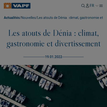
FR
Actualités
/
Nouvelles
/
Les atouts de Dénia : climat, gastronomie et d
Les atouts de Dénia : climat,
gastronomie et divertissement
19.01.2022