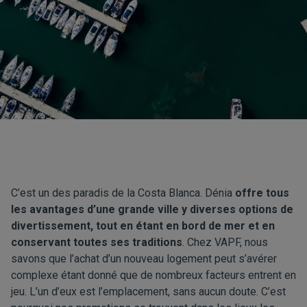
C’est un des paradis de la
Costa Blanca
. Dénia
offre tous
les avantages d’une grande ville y diverses options de
divertissement, tout en étant en bord de mer et en
conservant toutes ses traditions
. Chez VAPF, nous
savons que l’achat d’un nouveau logement peut s’avérer
complexe étant donné que de nombreux facteurs entrent en
jeu. L’un d’eux est l’emplacement, sans aucun doute. C’est