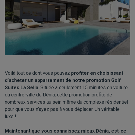
Voilà tout ce dont vous pouvez
profiter en choisissant
d’acheter un appartement de notre promotion Golf
Suites La Sella
. Située à seulement 15 minutes en voiture
du centre-ville de Dénia, cette promotion profite de
nombreux services au sein même du complexe résidentiel
pour que vous n’ayez pas à vous déplacer. Un véritable
luxe !
Maintenant que vous connaissez mieux Dénia, est-ce