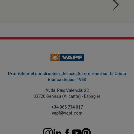
Promoteur et constructeur de luxe de référence sur la Costa
Blanca depuis 1963
Avda. País Valencià, 22
03720 Benissa (Alicante) - Espagne
+34 965 734 017
vapf@vapf.com