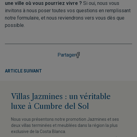
une ville où vous pourriez vivre ?
Si oui, nous vous
invitons à nous poser toutes vos questions en remplissant
notre formulaire
, et nous reviendrons vers vous dès que
possible.
Partager
ARTICLE SUIVANT
Villas Jazmines : un véritable
luxe à Cumbre del Sol
Nous vous présentons notre promotion Jazmines et ses
deux villas terminées et meublées dans la région la plus
exclusive de la Costa Blanca.