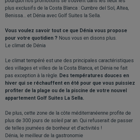
pourquoi nos promotions se trouvent dans les lieux les
plus exclusifs de la Costa Blanca : Cumbre del Sol, Altea,
Benissa… et Dénia avec
Golf Suites la Sella
.
Vous voulez savoir tout ce que Dénia vous propose
pour votre quotidien ?
Nous vous en disons plus.
Le climat de Dénia
Le climat tempéré est une des principales caractéristiques
des villages et villes de la Costa Blanca, et Dénia ne fait
pas exception à la règle.
Des températures douces en
hiver qui se réchauffent en été pour que vous puissiez
profiter de la plage ou de la piscine de votre nouvel
appartement Golf Suites La Sella.
De plus, cette zone de la côte méditerranéenne profite de
plus de 300 jours de soleil par an. Qui refuserait de passer
de telles journées de bonheur et d’activités !
Dénia, le meilleur de la gastronomie