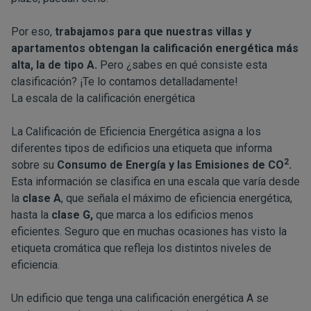
Por eso,
trabajamos para que nuestras villas y
apartamentos obtengan la calificación energética más
alta, la de tipo A.
Pero ¿sabes en qué consiste esta
clasificación? ¡Te lo contamos detalladamente!
La escala de la calificación energética
La Calificación de Eficiencia Energética asigna a los
diferentes tipos de edificios una etiqueta que informa
2
sobre su
Consumo de Energía y las Emisiones de CO
.
Esta información se clasifica en una escala que varía desde
la
clase A
, que señala el máximo de eficiencia energética,
hasta la
clase G,
que marca a los edificios menos
eficientes. Seguro que en muchas ocasiones has visto la
etiqueta cromática que refleja los distintos niveles de
eficiencia.
Un edificio que tenga una calificación energética A se