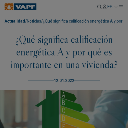
ES
Actualidad
/
Noticias
/
¿Qué significa calificación energética A y por 
¿Qué significa calificación
energética A y por qué es
importante en una vivienda?
12.01.2022