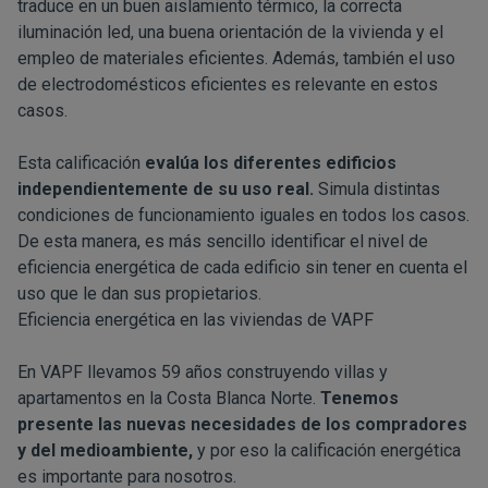
traduce en un buen aislamiento térmico, la correcta
iluminación led, una buena orientación de la vivienda y el
empleo de materiales eficientes. Además, también el uso
de electrodomésticos eficientes es relevante en estos
casos.
Esta calificación
evalúa los diferentes edificios
independientemente de su uso real.
Simula distintas
condiciones de funcionamiento iguales en todos los casos.
De esta manera, es más sencillo identificar el nivel de
eficiencia energética de cada edificio sin tener en cuenta el
uso que le dan sus propietarios.
Eficiencia energética en las viviendas de VAPF
En VAPF llevamos 59 años construyendo villas y
apartamentos en la Costa Blanca Norte.
Tenemos
presente las nuevas necesidades de los compradores
y del medioambiente,
y por eso la calificación energética
es importante para nosotros.