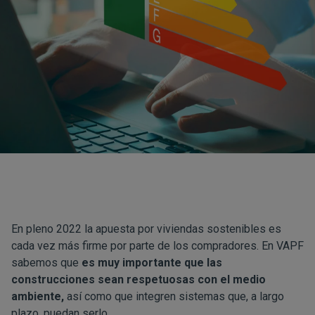
En pleno 2022 la apuesta por viviendas sostenibles es
cada vez más firme por parte de los compradores. En VAPF
sabemos que
es muy importante que las
construcciones sean respetuosas con el medio
ambiente,
así como que integren sistemas que, a largo
plazo, puedan serlo.