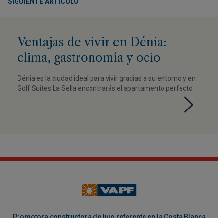
SIGUIENTE ARTÍCULO
Ventajas de vivir en Dénia:
clima, gastronomía y ocio
Dénia es la ciudad ideal para vivir gracias a su entorno y en
Golf Suites La Sella encontrarás el apartamento perfecto
Promotora constructora de lujo referente en la Costa Blanca