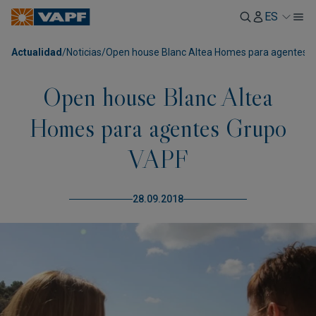
ES
Actualidad
/
Noticias
/
Open house Blanc Altea Homes para agentes 
Open house Blanc Altea
Homes para agentes Grupo
VAPF
28.09.2018