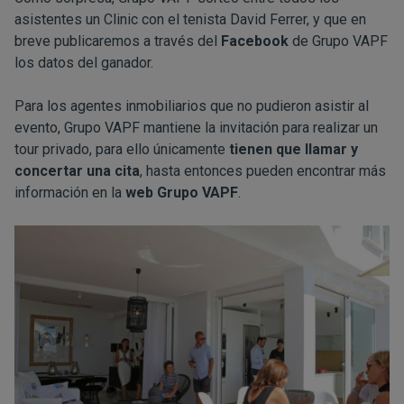
asistentes un Clinic con el tenista David Ferrer, y que en
breve publicaremos a través del
Facebook
de Grupo VAPF
los datos del ganador.
Para los agentes inmobiliarios que no pudieron asistir al
evento, Grupo VAPF mantiene la invitación para realizar un
tour privado, para ello únicamente
tienen que llamar y
concertar una cita
, hasta entonces pueden encontrar más
información en la
web Grupo VAPF
.