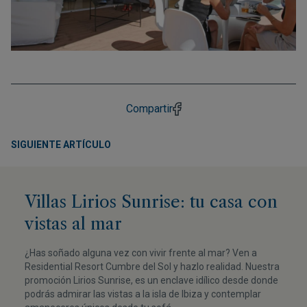
Compartir
SIGUIENTE ARTÍCULO
Villas Lirios Sunrise: tu casa con
vistas al mar
¿Has soñado alguna vez con vivir frente al mar? Ven a
Residential Resort Cumbre del Sol y hazlo realidad. Nuestra
promoción Lirios Sunrise, es un enclave idílico desde donde
podrás admirar las vistas a la isla de Ibiza y contemplar