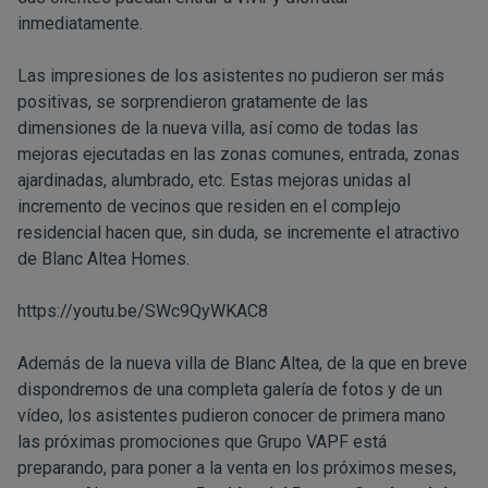
inmediatamente.
Las impresiones de los asistentes no pudieron ser más
positivas, se sorprendieron gratamente de las
dimensiones de la nueva villa, así como de todas las
mejoras ejecutadas en las zonas comunes, entrada, zonas
ajardinadas, alumbrado, etc. Estas mejoras unidas al
incremento de vecinos que residen en el complejo
residencial hacen que, sin duda, se incremente el atractivo
de Blanc Altea Homes.
https://youtu.be/SWc9QyWKAC8
Además de la nueva villa de Blanc Altea, de la que en breve
dispondremos de una completa galería de fotos y de un
vídeo, los asistentes pudieron conocer de primera mano
las próximas promociones que Grupo VAPF está
preparando, para poner a la venta en los próximos meses,