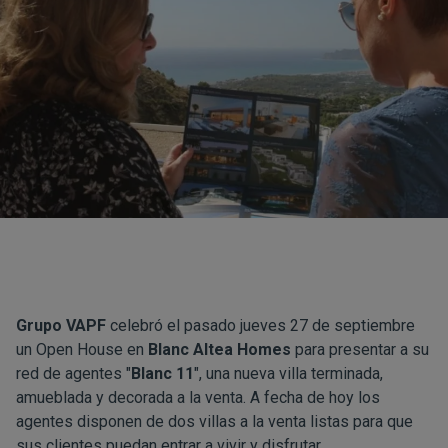
Grupo VAPF
celebró el pasado jueves 27 de septiembre
un Open House en
Blanc Altea Homes
para presentar a su
red de agentes "
Blanc 11
", una nueva villa terminada,
amueblada y decorada a la venta. A fecha de hoy los
agentes disponen de dos villas a la venta listas para que
sus clientes puedan entrar a vivir y disfrutar