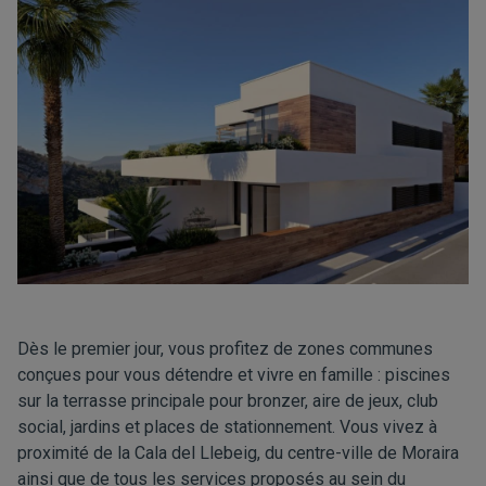
Dès le premier jour, vous profitez de zones communes
conçues pour vous détendre et vivre en famille : piscines
sur la terrasse principale pour bronzer, aire de jeux, club
social, jardins et places de stationnement. Vous vivez à
proximité de la Cala del Llebeig, du centre-ville de Moraira
ainsi que de tous les services proposés au sein du