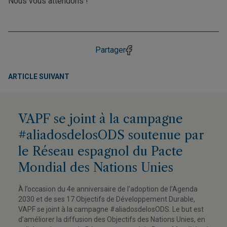
Nous vous attendons !
Partager
ARTICLE SUIVANT
VAPF se joint à la campagne
#aliadosdelosODS soutenue par
le Réseau espagnol du Pacte
Mondial des Nations Unies
À l’occasion du 4e anniversaire de l’adoption de l’Agenda
2030 et de ses 17 Objectifs de Développement Durable,
VAPF se joint à la campagne #aliadosdelosODS. Le but est
d’améliorer la diffusion des Objectifs des Nations Unies, en