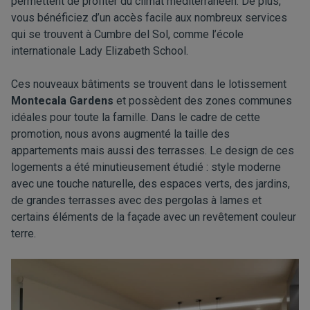
permettent de profiter du climat méditerranéen. De plus,
vous bénéficiez d’un accès facile aux nombreux services
qui se trouvent à Cumbre del Sol, comme l’école
internationale Lady Elizabeth School.
Ces nouveaux bâtiments se trouvent dans le lotissement
Montecala Gardens
et possèdent des zones communes
idéales pour toute la famille. Dans le cadre de cette
promotion, nous avons augmenté la taille des
appartements mais aussi des terrasses. Le design de ces
logements a été minutieusement étudié : style moderne
avec une touche naturelle, des espaces verts, des jardins,
de grandes terrasses avec des pergolas à lames et
certains éléments de la façade avec un revêtement couleur
terre.