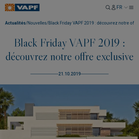
FR
Actualités
/
Nouvelles
/
Black Friday VAPF 2019 : découvrez notre offr
Black Friday VAPF 2019 :
découvrez notre offre exclusive
21.10.2019