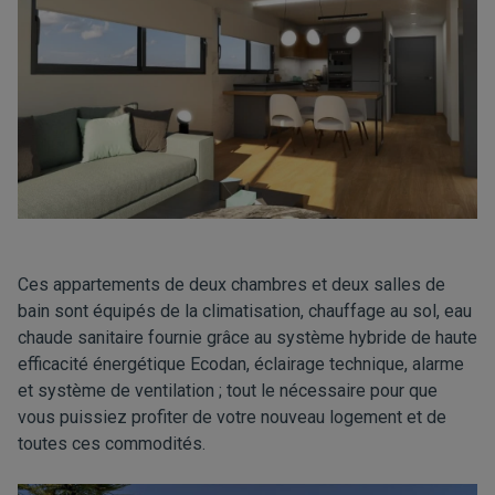
Ces appartements de deux chambres et deux salles de
bain sont équipés de la climatisation, chauffage au sol, eau
chaude sanitaire fournie grâce au système hybride de haute
efficacité énergétique Ecodan, éclairage technique, alarme
et système de ventilation ; tout le nécessaire pour que
vous puissiez profiter de votre nouveau logement et de
toutes ces commodités.