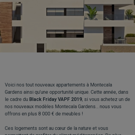
Voici nos tout nouveaux appartements à Montecala
Gardens ainsi qu’une opportunité unique. Cette année, dans
le cadre du
Black Friday VAPF 2019
, si vous achetez un de
nos nouveaux modèles Montecala Gardens… nous vous
offrons en plus 8 000 € de meubles !
Ces logements sont au cœur de la nature et vous