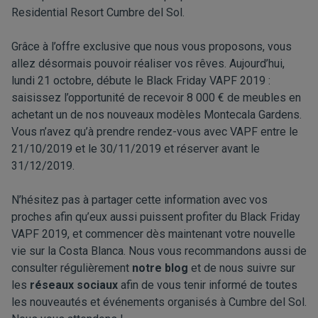
Residential Resort Cumbre del Sol.
Grâce à l’offre exclusive que nous vous proposons, vous
allez désormais pouvoir réaliser vos rêves. Aujourd’hui,
lundi 21 octobre, débute le Black Friday VAPF 2019 :
saisissez l’opportunité de recevoir 8 000 € de meubles en
achetant un de nos nouveaux modèles Montecala Gardens.
Vous n’avez qu’à prendre rendez-vous avec VAPF entre le
21/10/2019 et le 30/11/2019 et réserver avant le
31/12/2019.
N’hésitez pas à partager cette information avec vos
proches afin qu’eux aussi puissent profiter du Black Friday
VAPF 2019, et commencer dès maintenant votre nouvelle
vie sur la Costa Blanca. Nous vous recommandons aussi de
consulter régulièrement
notre blog
et de nous suivre sur
les
réseaux sociaux
afin de vous tenir informé de toutes
les nouveautés et événements organisés à Cumbre del Sol.