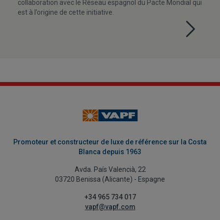
collaboration avec le Réseau espagnol du Pacte Mondial qui
est à l’origine de cette initiative.
Promoteur et constructeur de luxe de référence sur la Costa
Blanca depuis 1963
Avda. País Valencià, 22
03720 Benissa (Alicante) - Espagne
+34 965 734 017
vapf@vapf.com