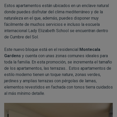
Estos apartamentos están ubicados en un enclave natural
donde puedes disfrutar del clima mediterráneo y de la
naturaleza en el que, además, puedes disponer muy
fácilmente de muchos servicios e incluso la escuela
internacional Lady Elizabeth School se encuentran dentro
de Cumbre del Sol.
Este nuevo bloque está en el residencial
Montecala
Gardens
y cuenta con unas zonas comunes ideales para
toda la familia. En esta promoción, se incrementa el tamaño
de los apartamentos, las terrazas... Estos apartamentos de
estilo moderno tienen un toque nature, zonas verdes,
jardines y amplias terrazas con pérgolas de lamas,
elementos revestidos en fachada con tonos tierra cuidados
al más mínimo detalle.