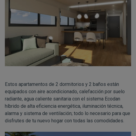
Estos apartamentos de 2 dormitorios y 2 baños están
equipados con aire acondicionado, calefacción por suelo
radiante, agua caliente sanitaria con el sistema Ecodan
híbrido de alta eficiencia energética, iluminación técnica,
alarma y sistema de ventilación; todo lo necesario para que
disfrutes de tu nuevo hogar con todas las comodidades.