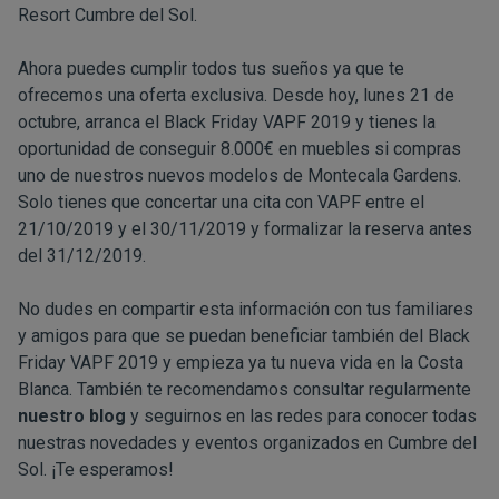
Resort Cumbre del Sol.
Ahora puedes cumplir todos tus sueños ya que te
ofrecemos una oferta exclusiva. Desde hoy, lunes 21 de
octubre, arranca el Black Friday VAPF 2019 y tienes la
oportunidad de conseguir 8.000€ en muebles si compras
uno de nuestros nuevos modelos de Montecala Gardens.
Solo tienes que concertar una cita con VAPF entre el
21/10/2019 y el 30/11/2019 y formalizar la reserva antes
del 31/12/2019.
No dudes en compartir esta información con tus familiares
y amigos para que se puedan beneficiar también del Black
Friday VAPF 2019 y empieza ya tu nueva vida en la Costa
Blanca. También te recomendamos consultar regularmente
nuestro blog
y seguirnos en las redes para conocer todas
nuestras novedades y eventos organizados en Cumbre del
Sol. ¡Te esperamos!