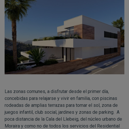
Las zonas comunes, a disfrutar desde el primer día,
concebidas para relajarse y vivir en familia, con piscinas
rodeadas de amplias terrazas para tomar el sol, zona de
juegos infantil, club social, jardines y zonas de parking. A
poca distancia de la Cala del Llebeig, del núcleo urbano de
Moraira y como no de todos los servicios del Residential