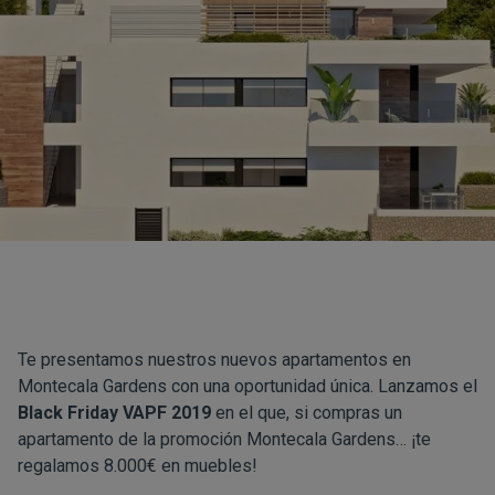
Te presentamos nuestros nuevos apartamentos en
Montecala Gardens con una oportunidad única. Lanzamos el
Black Friday VAPF 2019
en el que, si compras un
apartamento de la promoción Montecala Gardens… ¡te
regalamos 8.000€ en muebles!