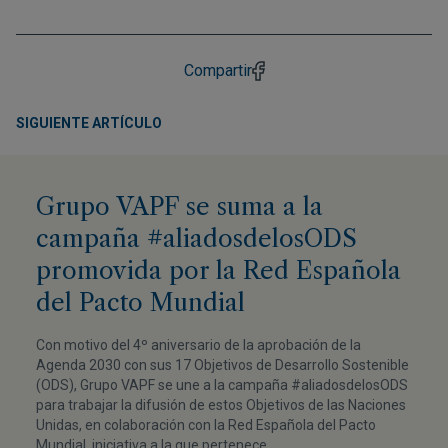
Compartir
SIGUIENTE ARTÍCULO
Grupo VAPF se suma a la
campaña #aliadosdelosODS
promovida por la Red Española
del Pacto Mundial
Con motivo del 4º aniversario de la aprobación de la
Agenda 2030 con sus 17 Objetivos de Desarrollo Sostenible
(ODS), Grupo VAPF se une a la campaña #aliadosdelosODS
para trabajar la difusión de estos Objetivos de las Naciones
Unidas, en colaboración con la Red Española del Pacto
Mundial, iniciativa a la que pertenece.