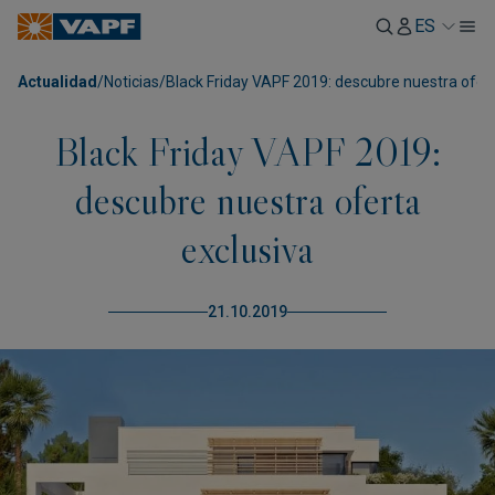
ES
Actualidad
/
Noticias
/
Black Friday VAPF 2019: descubre nuestra ofert
Black Friday VAPF 2019:
descubre nuestra oferta
exclusiva
21.10.2019