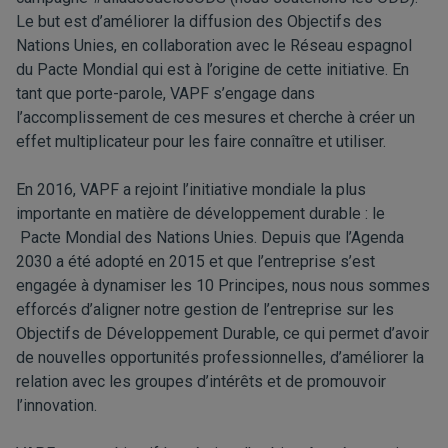
Le but est d’améliorer la diffusion des Objectifs des
Nations Unies, en collaboration avec le Réseau espagnol
du Pacte Mondial qui est à l’origine de cette initiative. En
tant que porte-parole, VAPF s’engage dans
l’accomplissement de ces mesures et cherche à créer un
effet multiplicateur pour les faire connaître et utiliser.
En 2016, VAPF a rejoint l’initiative mondiale la plus
importante en matière de développement durable : le
Pacte Mondial des Nations Unies. Depuis que l’Agenda
2030 a été adopté en 2015 et que l’entreprise s’est
engagée à dynamiser les 10 Principes, nous nous sommes
efforcés d’aligner notre gestion de l’entreprise sur les
Objectifs de Développement Durable, ce qui permet d’avoir
de nouvelles opportunités professionnelles, d’améliorer la
relation avec les groupes d’intérêts et de promouvoir
l’innovation.