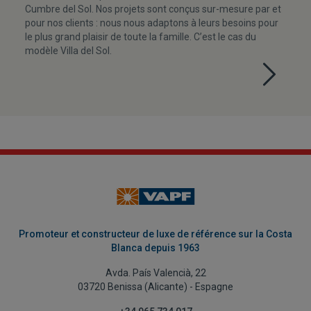
Cumbre del Sol. Nos projets sont conçus sur-mesure par et
pour nos clients : nous nous adaptons à leurs besoins pour
le plus grand plaisir de toute la famille. C’est le cas du
modèle Villa del Sol.
Promoteur et constructeur de luxe de référence sur la Costa
Blanca depuis 1963
Avda. País Valencià, 22
03720 Benissa (Alicante) - Espagne