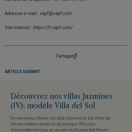
Adresse e-mail :
vapf@vapf.com
Site Internet :
https://fr.vapf.com/
Partager
ARTICLE SUIVANT
Découvrez nos villas Jazmines
(IV): modèle Villa del Sol
De nombreux clients ont déjà commencé à profiter du
climat méditerranéen et de presque 365 jours
d’ensoleillement par an au sein du Residential Resort