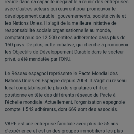
réside dans sa capacité inégalable à réunir des entreprises
avec d’autres acteurs qui œuvrent pour promouvoir le
développement durable : gouvernements, société civile et
les Nations Unies. Il s’agit de la meilleure initiative de
responsabilité sociale organisationnelle au monde,
comptant plus de 12 500 entités adhérentes dans plus de
160 pays. De plus, cette initiative, qui cherche à promouvoir
les Objectifs de Développement Durable dans le secteur
privé, a été mandatée par l’ONU.
Le Réseau espagnol représente le Pacte Mondial des
Nations Unies en Espagne depuis 2004. Il s’agit du réseau
local comptabilisant le plus de signatures et il se
positionne en tête des différents réseaux du Pacte à
l’échelle mondiale. Actuellement, l’organisation espagnole
compte 1 542 adhérents, dont 669 sont des associés.
VAPF est une entreprise familiale avec plus de 55 ans
d’expérience et est un des groupes immobiliers les plus