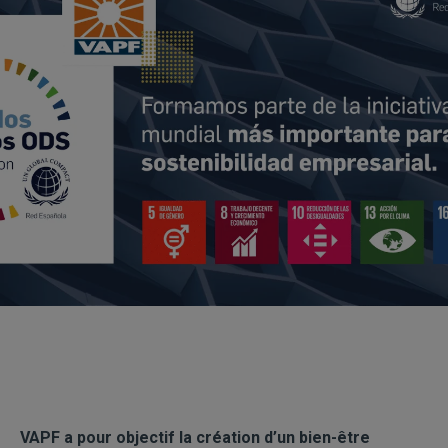
VAPF a pour objectif la création d’un bien-être