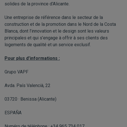
solides de la province d’Alicante.
Une entreprise de référence dans le secteur de la
construction et de la promotion dans le Nord de la Costa
Blanca, dont l’innovation et le design sont les valeurs
principales et qui s’engage à offrir à ses clients des
logements de qualité et un service exclusif.
Pour plus d’informations :
Grupo VAPF
Avda. País Valencià, 22
03720 · Benissa (Alicante)
ESPAÑA
Numéro de téléphone : +34 965 734 017