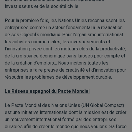
investisseurs et de la société civile.
Pour la première fois, les Nations Unies reconnaissent les
entreprises comme un acteur fondamental à la réalisation
de ses Objectifs mondiaux. Pour l’organisme international
les activités commerciales, les investissements et
l’innovation privée sont les moteurs clés de la productivité,
de la croissance économique sans laissés pour compte et
de la création d’emplois… Nous incitons toutes les
entreprises à faire preuve de créativité et d’innovation pour
résoudre les problèmes de développement durable.
Le Réseau espagnol du Pacte Mondial
Le Pacte Mondial des Nations Unies (UN Global Compact)
est une initiative internationale dont la mission est de créer
un mouvement international formé par des entreprises
durables afin de créer le monde que nous voulons. Sa force