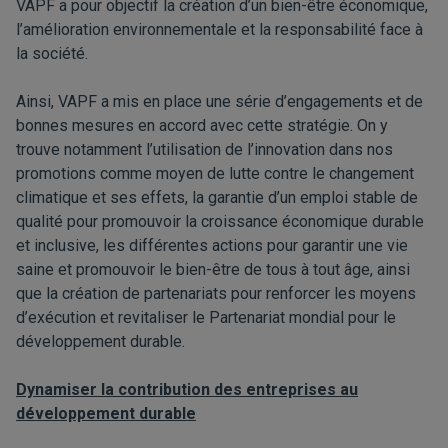
VAPF a pour objectif la création d’un bien-être économique,
l’amélioration environnementale et la responsabilité face à
la société.
Ainsi, VAPF a mis en place une série d’engagements et de
bonnes mesures en accord avec cette stratégie. On y
trouve notamment l’utilisation de l’innovation dans nos
promotions comme moyen de lutte contre le changement
climatique et ses effets, la garantie d’un emploi stable de
qualité pour promouvoir la croissance économique durable
et inclusive, les différentes actions pour garantir une vie
saine et promouvoir le bien-être de tous à tout âge, ainsi
que la création de partenariats pour renforcer les moyens
d’exécution et revitaliser le Partenariat mondial pour le
développement durable.
Dynamiser la contribution des entreprises au
développement durable