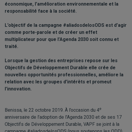
économique, l’amélioration environnementale et la
responsabilité face à la société.
L’objectif de la campagne #aliadosdelosODS est d’agir
comme porte-parole et de créer un effet
multiplicateur pour que l’Agenda 2030 soit connu et
traité.
Lorsque la gestion des entreprises repose sur les
Objectifs de Développement Durable elle crée de
nouvelles opportunités professionnelles, améliore la
relation avec les groupes d’intérêts et promeut
l’innovation.
e
Benissa, le 22 octobre 2019. À l’occasion du 4
anniversaire de l’adoption de l’Agenda 2030 et de ses 17
Objectifs de Développement Durable, VAPF se joint à la
campagne #aliadosdelosODS (nous soutenons les ODD).