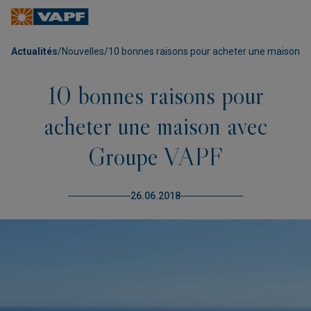
Actualités
/
Nouvelles
/
10 bonnes raisons pour acheter une maison 
10 bonnes raisons pour
acheter une maison avec
Groupe VAPF
26.06.2018