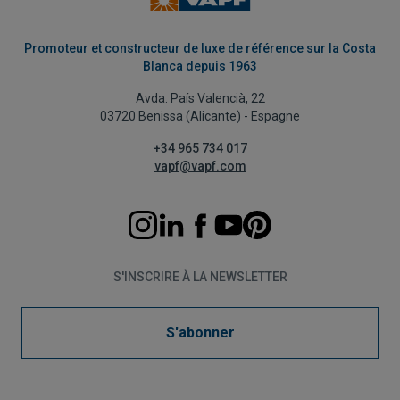
Promoteur et constructeur de luxe de référence sur la Costa
Blanca depuis 1963
Avda. País Valencià, 22
03720 Benissa (Alicante) - Espagne
+34 965 734 017
vapf@vapf.com
S'INSCRIRE À LA NEWSLETTER
S'abonner