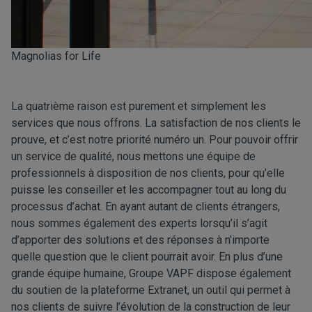
Magnolias for Life
La quatrième raison est purement et simplement les
services que nous offrons. La satisfaction de nos clients le
prouve, et c’est notre priorité numéro un. Pour pouvoir offrir
un service de qualité, nous mettons une équipe de
professionnels à disposition de nos clients, pour qu’elle
puisse les conseiller et les accompagner tout au long du
processus d’achat. En ayant autant de clients étrangers,
nous sommes également des experts lorsqu’il s’agit
d’apporter des solutions et des réponses à n’importe
quelle question que le client pourrait avoir. En plus d’une
grande équipe humaine, Groupe VAPF dispose également
du soutien de la plateforme Extranet, un outil qui permet à
nos clients de suivre l’évolution de la construction de leur