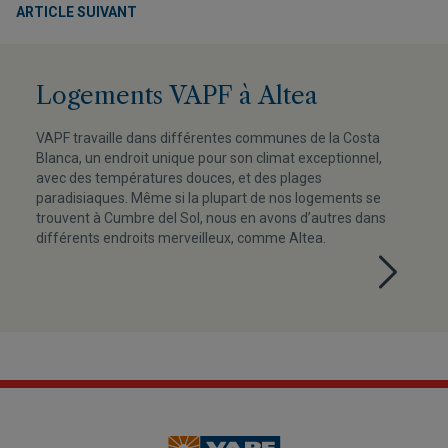
ARTICLE SUIVANT
Logements VAPF à Altea
VAPF travaille dans différentes communes de la Costa
Blanca, un endroit unique pour son climat exceptionnel,
avec des températures douces, et des plages
paradisiaques. Même si la plupart de nos logements se
trouvent à Cumbre del Sol, nous en avons d’autres dans
différents endroits merveilleux, comme Altea.