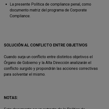
La presente Política de compliance penal, como
documento matriz del programa de Corporate
Compliance.
SOLUCIÓN AL CONFLICTO ENTRE OBJETIVOS
Cuando surja un conflicto entre distintos objetivos el
Órgano de Gobierno y la Alta Dirección analizarán el
conflicto surgido y propondrán las acciones correctivas
para solventar el mismo.
NOTAS: