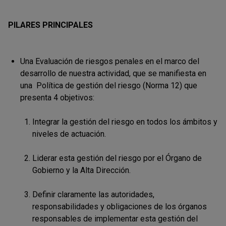
PILARES PRINCIPALES
Una Evaluación de riesgos penales en el marco del
desarrollo de nuestra actividad, que se manifiesta en
una Política de gestión del riesgo (Norma 12) que
presenta 4 objetivos:
Integrar la gestión del riesgo en todos los ámbitos y
niveles de actuación.
Liderar esta gestión del riesgo por el Órgano de
Gobierno y la Alta Dirección.
Definir claramente las autoridades,
responsabilidades y obligaciones de los órganos
responsables de implementar esta gestión del