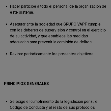
Hacer partícipe a todo el personal de la organización de
este sistema.
Asegurar ante la sociedad que GRUPO VAPF cumple
con los deberes de supervisión y control en el ejercicio
de su actividad, y que establece las medidas
adecuadas para prevenir la comisión de delitos.
Revisar periódicamente los presentes objetivos.
PRINCIPIOS GENERALES
Se exige el cumplimiento de la legislación penal, el
Código de Conducta
y el resto de sus protocolos