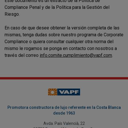
Este documento es un extracto de la Política de
Compliance Penal y de la Política para la Gestión del
Riesgo.
En caso de que desee obtener la versión completa de las
mismas, tenga dudas sobre nuestro programa de Corporate
Compliance o quiera consultar cualquier otra norma del
mismo le rogamos se ponga en contacto con nosotros a
través del correo
info.comite.cumplimiento@vapf.com
.
Promotora constructora de lujo referente en la Costa Blanca
desde 1963
Avda. País Valencià, 22