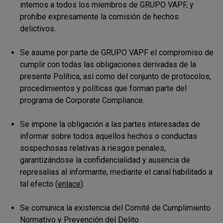
internos a todos los miembros de GRUPO VAPF, y
prohíbe expresamente la comisión de hechos
delictivos.
Se asume por parte de GRUPO VAPF el compromiso de
cumplir con todas las obligaciones derivadas de la
presente Política, así como del conjunto de protocolos,
procedimientos y políticas que forman parte del
programa de Corporate Compliance.
Se impone la obligación a las partes interesadas de
informar sobre todos aquellos hechos o conductas
sospechosas relativas a riesgos penales,
garantizándose la confidencialidad y ausencia de
represalias al informante, mediante el canal habilitado a
tal efecto (
enlace
).
Se comunica la existencia del Comité de Cumplimiento
Normativo y Prevención del Delito