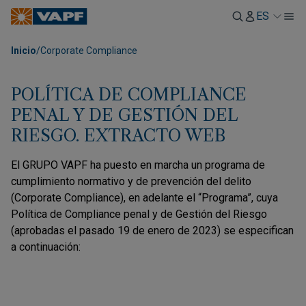
ES
Inicio
/
Corporate Compliance
POLÍTICA DE COMPLIANCE
PENAL Y DE GESTIÓN DEL
RIESGO. EXTRACTO WEB
El GRUPO VAPF ha puesto en marcha un programa de
cumplimiento normativo y de prevención del delito
(Corporate Compliance), en adelante el “Programa”, cuya
Política de Compliance penal y de Gestión del Riesgo
(aprobadas el pasado 19 de enero de 2023) se especifican
a continuación: