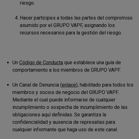
riesgo.
Hacer partícipes a todas las partes del compromiso
asumido por el GRUPO VAPF, asignando los
recursos necesarios para la gestión del riesgo.
Un
Código de Conducta
que establece una guía de
comportamiento a los miembros de GRUPO VAPF.
Un Canal de Denuncia (
enlace
), habilitado para todos los
miembros y socios de negocio del GRUPO VAPF.
Mediante el cual puede informarse de cualquier
incumplimiento o sospecha de incumplimiento de las
obligaciones aquí definidas. Se garantiza la
confidencialidad y ausencia de represalias para
cualquier informante que haga uso de este canal.