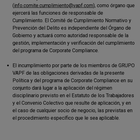
(
info.comite.cumplimiento@vapf.com
), como órgano que
ejercerá las funciones de responsable de
Cumplimiento. El Comité de Cumplimiento Normativo y
Prevención del Delito es independiente del Órgano de
Gobierno y actuará como autoridad responsable de la
gestión, implementación y verificación del cumplimiento
del programa de Corporate Compliance.
El incumplimiento por parte de los miembros de GRUPO
VAPF de las obligaciones derivadas de la presente
Política y del programa de Corporate Compliance en su
conjunto dará lugar a la aplicación del régimen
disciplinario previsto en el Estatuto de los Trabajadores
y el Convenio Colectivo que resulte de aplicación, y en
el caso de cualquier socio de negocio, las previstas en
el procedimiento específico que le sea aplicable.