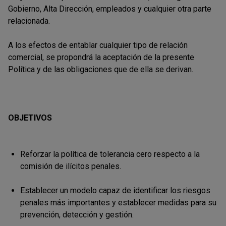
Gobierno, Alta Dirección, empleados y cualquier otra parte
relacionada.
A los efectos de entablar cualquier tipo de relación
comercial, se propondrá la aceptación de la presente
Política y de las obligaciones que de ella se derivan.
OBJETIVOS
Reforzar la política de tolerancia cero respecto a la
comisión de ilícitos penales.
Establecer un modelo capaz de identificar los riesgos
penales más importantes y establecer medidas para su
prevención, detección y gestión.