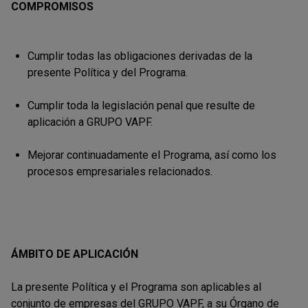
COMPROMISOS
Cumplir todas las obligaciones derivadas de la
presente Política y del Programa.
Cumplir toda la legislación penal que resulte de
aplicación a GRUPO VAPF.
Mejorar continuadamente el Programa, así como los
procesos empresariales relacionados.
ÁMBITO DE APLICACIÓN
La presente Política y el Programa son aplicables al
conjunto de empresas del GRUPO VAPF, a su Órgano de