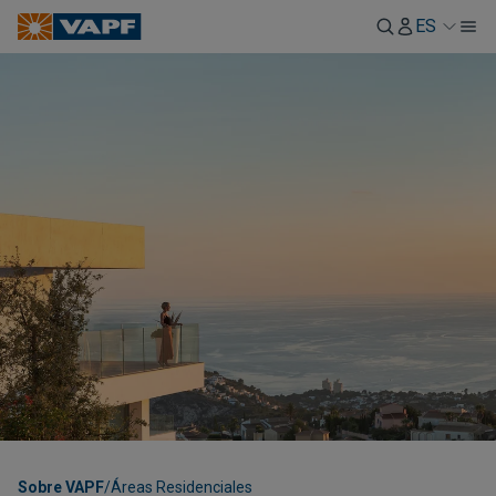
ES
Sobre VAPF
/
Áreas Residenciales