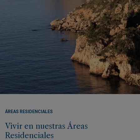
ÁREAS RESIDENCIALES
Vivir en nuestras Áreas
Residenciales