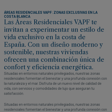
ÁREAS RESIDENCIALES VAPF: ZONAS EXCLUSIVAS EN LA
COSTA BLANCA
Las Áreas Residenciales VAPF te
invitan a experimentar un estilo de
vida exclusivo en la costa de
España. Con un diseño moderno y
sostenible, nuestras viviendas
ofrecen una combinación única de
confort y eficiencia energética.
Situadas en entornos naturales privilegiados, nuestras zonas
residenciales fomentan el bienestar y una profunda conexión con
la naturaleza y el mar. Disfruta de un nuevo nivel de calidad de
vida, con servicios y comodidades de lujo que aseguran tu
satisfacción.
Situadas en entornos naturales privilegiados, nuestras zonas
residenciales fomentan el bienestar y una profunda conexión con