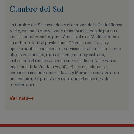
Cumbre del Sol
La Cumbre del Sol, ubicada en el corazón de la Costa Blanca
Norte, es una exclusiva zona residencial conocida por sus
impresionantes vistas panorámicas al mar Mediterráneo y
su entorno natural privilegiado. Ofrece lujosas villas y
apartamentos, con acceso a servicios de alta calidad, como
playas escondidas, rutas de senderismo y ciclismo,
incluyendo el icónico ascenso que ha sido meta de varias
ediciones de la Vuelta a España. Su clima soleado y la
cercanía a ciudades como Jávea y Moraira la convierten en
un destino ideal para vivir y disfrutar del estilo de vida
mediterráneo.
Ver más