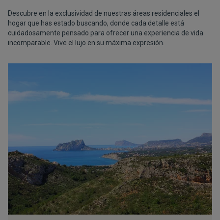
Descubre en la exclusividad de nuestras áreas residenciales el
hogar que has estado buscando, donde cada detalle está
cuidadosamente pensado para ofrecer una experiencia de vida
incomparable. Vive el lujo en su máxima expresión.