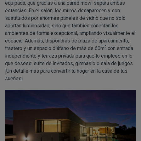
equipada, que gracias a una pared móvil separa ambas
estancias. En el salón, los muros desaparecen y son
sustituidos por enormes paneles de vidrio que no solo
aportan luminosidad, sino que también conectan los
ambientes de forma excepcional, ampliando visualmente el
espacio. Además, dispondrás de plaza de aparcamiento,
2
trastero y un espacio diáfano de más de 60m
con entrada
independiente y terraza privada para que lo emplees en lo
que desees: suite de invitados, gimnasio o sala de juegos.
¡Un detalle más para convertir tu hogar en la casa de tus
sueños!