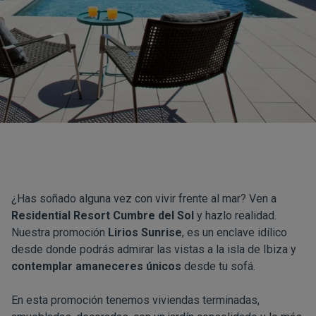
¿Has soñado alguna vez con vivir frente al mar? Ven a
Residential Resort Cumbre del Sol
y hazlo realidad.
Nuestra promoción
Lirios Sunrise
, es un enclave idílico
desde donde podrás admirar las vistas a la isla de Ibiza y
contemplar amaneceres únicos
desde tu sofá.
En esta promoción tenemos viviendas terminadas,