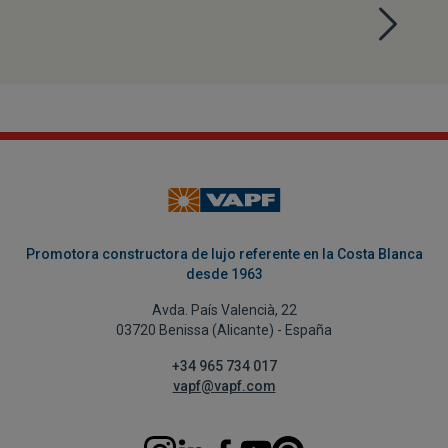
Promotora constructora de lujo referente en la Costa Blanca
desde 1963
Avda. País Valencià, 22
03720 Benissa (Alicante) - España
+34 965 734 017
vapf@vapf.com