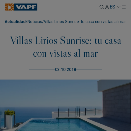
ES
Actualidad
/
Noticias
/
Villas Lirios Sunrise: tu casa con vistas al mar
Villas Lirios Sunrise: tu casa
con vistas al mar
03.10.2018