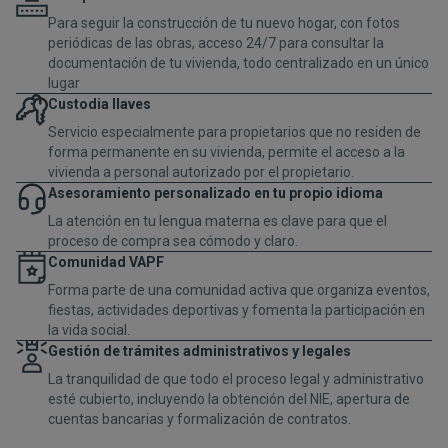
Para seguir la construcción de tu nuevo hogar, con fotos
periódicas de las obras, acceso 24/7 para consultar la
documentación de tu vivienda, todo centralizado en un único
lugar
Custodia llaves
Servicio especialmente para propietarios que no residen de
forma permanente en su vivienda, permite el acceso a la
vivienda a personal autorizado por el propietario.
Asesoramiento personalizado en tu propio idioma
La atención en tu lengua materna es clave para que el
proceso de compra sea cómodo y claro.
Comunidad VAPF
Forma parte de una comunidad activa que organiza eventos,
fiestas, actividades deportivas y fomenta la participación en
la vida social.
Gestión de trámites administrativos y legales
La tranquilidad de que todo el proceso legal y administrativo
esté cubierto, incluyendo la obtención del NIE, apertura de
cuentas bancarias y formalización de contratos.