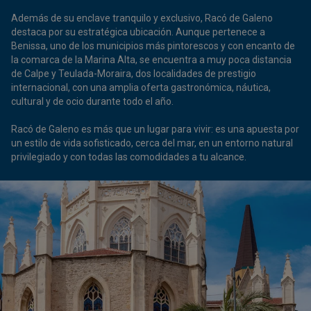
Además de su enclave tranquilo y exclusivo, Racó de Galeno
destaca por su estratégica ubicación. Aunque pertenece a
Benissa, uno de los municipios más pintorescos y con encanto de
la comarca de la Marina Alta, se encuentra a muy poca distancia
de Calpe y Teulada-Moraira, dos localidades de prestigio
internacional, con una amplia oferta gastronómica, náutica,
cultural y de ocio durante todo el año.
Racó de Galeno es más que un lugar para vivir: es una apuesta por
un estilo de vida sofisticado, cerca del mar, en un entorno natural
privilegiado y con todas las comodidades a tu alcance.