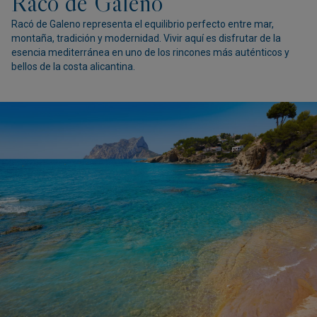
Racó de Galeno
Racó de Galeno representa el equilibrio perfecto entre mar,
montaña, tradición y modernidad. Vivir aquí es disfrutar de la
esencia mediterránea en uno de los rincones más auténticos y
bellos de la costa alicantina.