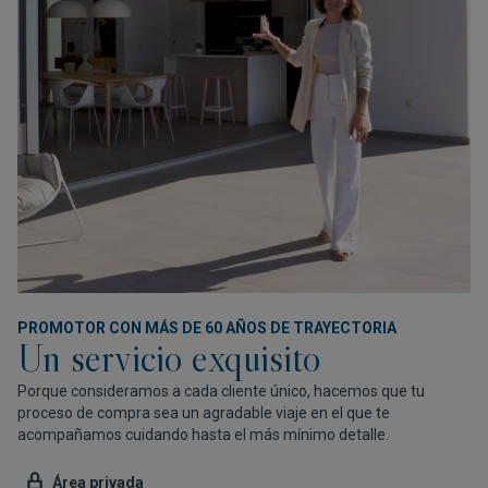
PROMOTOR CON MÁS DE 60 AÑOS DE TRAYECTORIA
Un servicio exquisito
Porque consideramos a cada cliente único, hacemos que tu
proceso de compra sea un agradable viaje en el que te
acompañamos cuidando hasta el más mínimo detalle.
Área privada