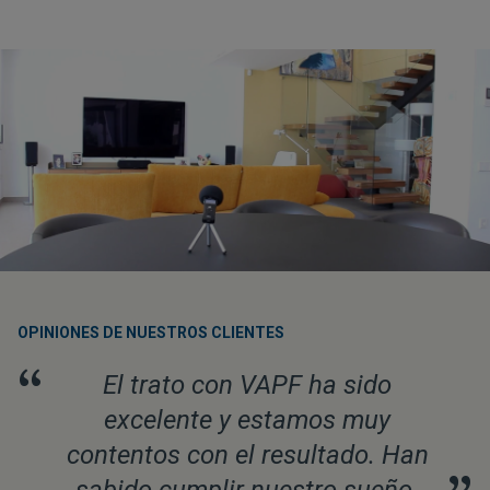
OPINIONES DE NUESTROS CLIENTES
“
El trato con VAPF ha sido
excelente y estamos muy
contentos con el resultado. Han