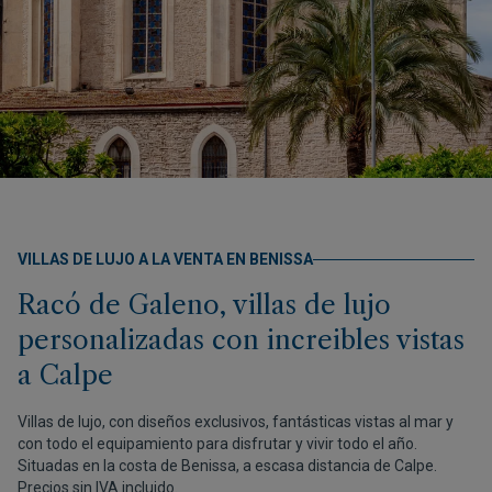
VILLAS DE LUJO A LA VENTA EN BENISSA
Racó de Galeno, villas de lujo
personalizadas con increibles vistas
a Calpe
Villas de lujo, con diseños exclusivos, fantásticas vistas al mar y
con todo el equipamiento para disfrutar y vivir todo el año.
Situadas en la costa de Benissa, a escasa distancia de Calpe.
Precios sin IVA incluido.