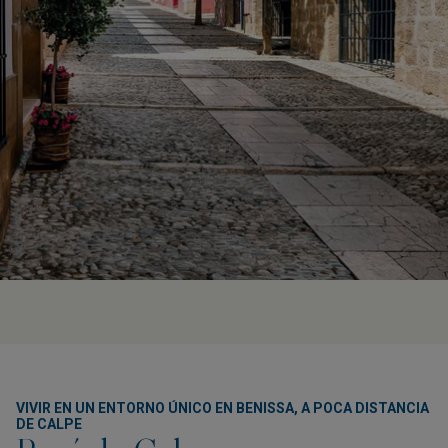
VIVIR EN UN ENTORNO ÚNICO EN BENISSA, A POCA DISTANCIA
DE CALPE