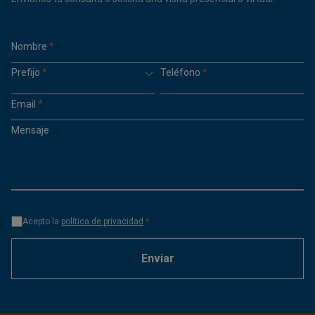
Nombre
*
Prefijo
*
Teléfono
*
Email
*
Mensaje
Acepto la
política de privacidad
*
Enviar