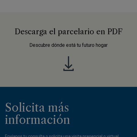
Descarga el parcelario en PDF
Descubre dónde está tu futuro hogar
Solicita más
información
Envíanos tu consulta o solicita una visita presencial o virtual.