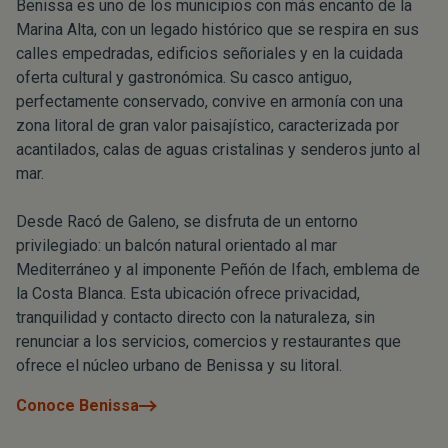
Benissa es uno de los municipios con más encanto de la
Marina Alta, con un legado histórico que se respira en sus
calles empedradas, edificios señoriales y en la cuidada
oferta cultural y gastronómica. Su casco antiguo,
perfectamente conservado, convive en armonía con una
zona litoral de gran valor paisajístico, caracterizada por
acantilados, calas de aguas cristalinas y senderos junto al
mar.
Desde Racó de Galeno, se disfruta de un entorno
privilegiado: un balcón natural orientado al mar
Mediterráneo y al imponente Peñón de Ifach, emblema de
la Costa Blanca. Esta ubicación ofrece privacidad,
tranquilidad y contacto directo con la naturaleza, sin
renunciar a los servicios, comercios y restaurantes que
ofrece el núcleo urbano de Benissa y su litoral.
Conoce Benissa