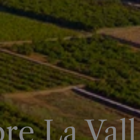
re La Vall