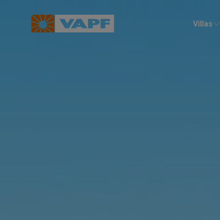
Villas