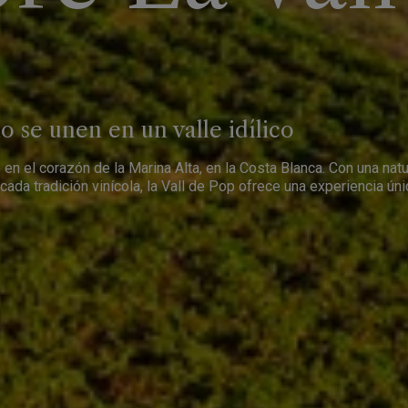
o se unen en un valle idílico
en el corazón de la Marina Alta, en la Costa Blanca. Con una nat
ada tradición vinícola, la Vall de Pop ofrece una experiencia úni