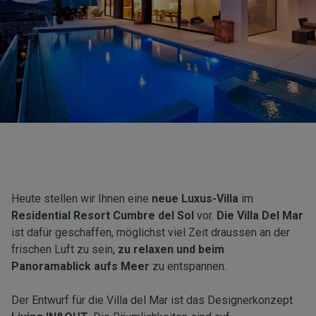
Heute stellen wir Ihnen eine
neue Luxus-Villa
im
Residential Resort Cumbre del Sol
vor.
Die Villa Del Mar
ist dafür geschaffen, möglichst viel Zeit draussen an der
frischen Luft zu sein,
zu relaxen und beim
Panoramablick aufs Meer
zu entspannen.
Der Entwurf für die Villa del Mar ist das Designerkonzept