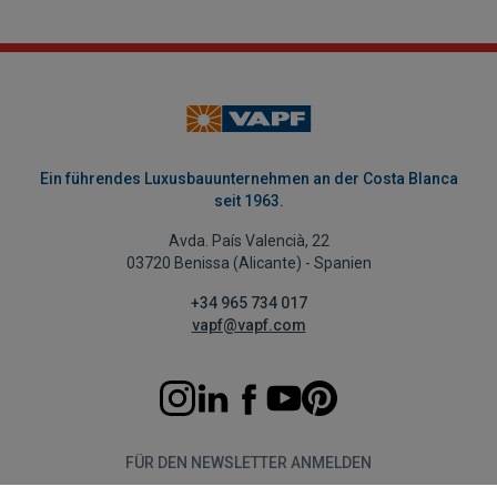
Ein führendes Luxusbauunternehmen an der Costa Blanca
seit 1963.
Avda. País Valencià, 22
03720 Benissa (Alicante) - Spanien
+34 965 734 017
vapf@vapf.com
FÜR DEN NEWSLETTER ANMELDEN