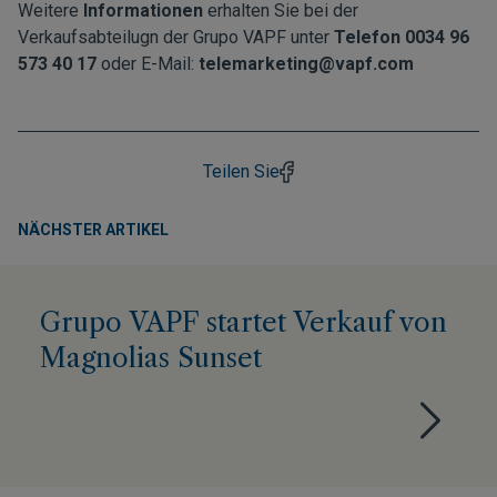
Weitere
Informationen
erhalten Sie bei der
Verkaufsabteilugn der Grupo VAPF unter
Telefon 0034 96
573 40 17
oder E-Mail:
telemarketing@vapf.com
Teilen Sie
NÄCHSTER ARTIKEL
Grupo VAPF startet Verkauf von
Magnolias Sunset