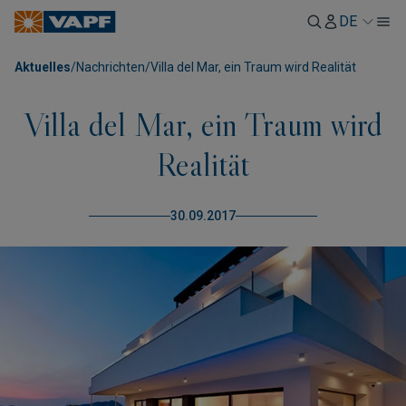
DE
Aktuelles
/
Nachrichten
/
Villa del Mar, ein Traum wird Realität
Villa del Mar, ein Traum wird
Realität
30.09.2017