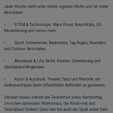
Jede Woche steht unter einem eigenen Motto und ist voller
Aktivitäten:
• STEM & Technologie: Mars Rover, RobotiKids, 3D-
Modellierung und vieles mehr.
• Sport: Schwimmen, Badminton, Tag Rugby, Rounders
und Outdoor-Aktivitäten.
• Abenteuer & Life Skills: Kochen, Orientierung und
Überlebensfähigkeiten.
• Kunst & Ausdruck: Theater, Tanz und Rhetorik, um
Selbstvertrauen beim öffentlichen Auftreten zu gewinnen.
Darüber hinaus wählen die Teilnehmer jeden Nachmittag
zwischen optionalen Workshops, die Kreativität und
Teamarbeit fördern. Denn hier hat auch der Spaß einen Sinn.