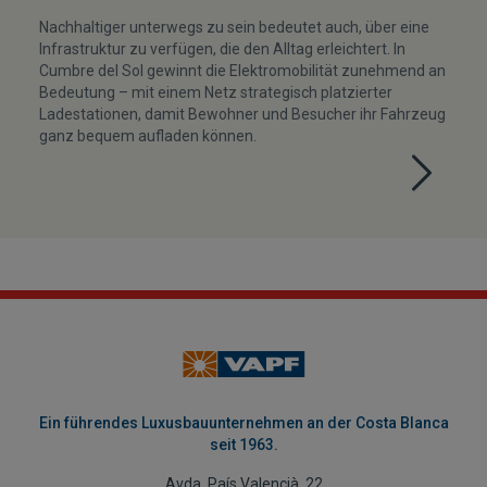
Nachhaltiger unterwegs zu sein bedeutet auch, über eine
Infrastruktur zu verfügen, die den Alltag erleichtert. In
Cumbre del Sol gewinnt die Elektromobilität zunehmend an
Bedeutung – mit einem Netz strategisch platzierter
Ladestationen, damit Bewohner und Besucher ihr Fahrzeug
ganz bequem aufladen können.
Ein führendes Luxusbauunternehmen an der Costa Blanca
seit 1963.
Avda. País Valencià, 22