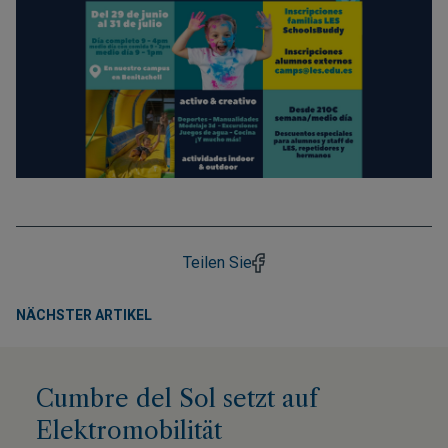
Teilen Sie
NÄCHSTER ARTIKEL
Cumbre del Sol setzt auf
Elektromobilität