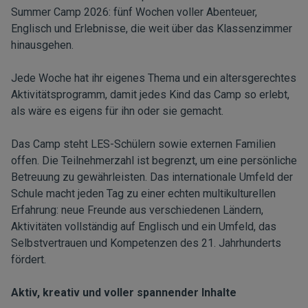
Summer Camp 2026: fünf Wochen voller Abenteuer,
Englisch und Erlebnisse, die weit über das Klassenzimmer
hinausgehen.
Jede Woche hat ihr eigenes Thema und ein altersgerechtes
Aktivitätsprogramm, damit jedes Kind das Camp so erlebt,
als wäre es eigens für ihn oder sie gemacht.
Das Camp steht LES-Schülern sowie externen Familien
offen. Die Teilnehmerzahl ist begrenzt, um eine persönliche
Betreuung zu gewährleisten. Das internationale Umfeld der
Schule macht jeden Tag zu einer echten multikulturellen
Erfahrung: neue Freunde aus verschiedenen Ländern,
Aktivitäten vollständig auf Englisch und ein Umfeld, das
Selbstvertrauen und Kompetenzen des 21. Jahrhunderts
fördert.
Aktiv, kreativ und voller spannender Inhalte