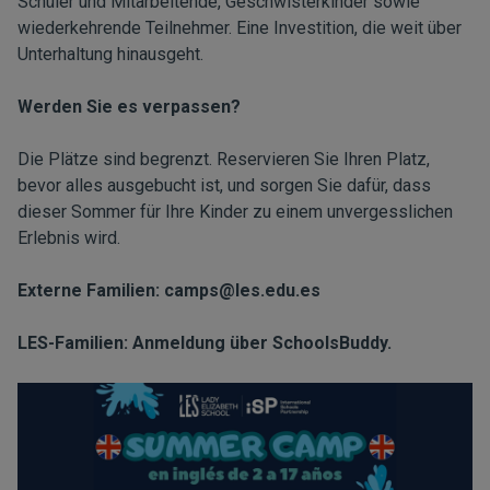
Schüler und Mitarbeitende, Geschwisterkinder sowie
wiederkehrende Teilnehmer. Eine Investition, die weit über
Unterhaltung hinausgeht.
Werden Sie es verpassen?
Die Plätze sind begrenzt. Reservieren Sie Ihren Platz,
bevor alles ausgebucht ist, und sorgen Sie dafür, dass
dieser Sommer für Ihre Kinder zu einem unvergesslichen
Erlebnis wird.
Externe Familien:
camps@les.edu.es
LES-Familien: Anmeldung über SchoolsBuddy.