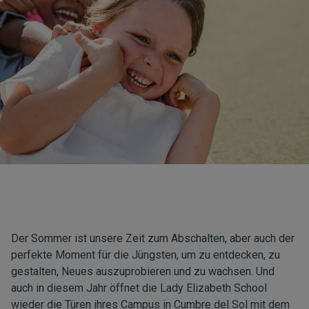
Der Sommer ist unsere Zeit zum Abschalten, aber auch der
perfekte Moment für die Jüngsten, um zu entdecken, zu
gestalten, Neues auszuprobieren und zu wachsen. Und
auch in diesem Jahr öffnet die Lady Elizabeth School
wieder die Türen ihres Campus in Cumbre del Sol mit dem