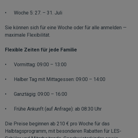
• Woche 5: 27. – 31. Juli
Sie können sich für eine Woche oder für alle anmelden —
maximale Flexibilität.
Flexible Zeiten für jede Familie
• Vormittag: 09:00 – 13:00
• Halber Tag mit Mittagessen: 09:00 – 14:00
• Ganztägig: 09:00 – 16:00
• Frühe Ankunft (auf Anfrage): ab 08:30 Uhr
Die Preise beginnen ab 210 € pro Woche für das
Halbtagsprogramm, mit besonderen Rabatten für LES-