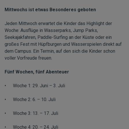
Mittwochs ist etwas Besonderes geboten
Jeden Mittwoch erwartet die Kinder das Highlight der
Woche: Ausflüge in Wasserparks, Jump Parks,
Seekajakfahren, Paddle-Surfing an der Küste oder ein
großes Fest mit Hüpfburgen und Wasserspielen direkt auf
dem Campus. Ein Termin, auf den sich die Kinder schon
voller Vorfreude freuen.
Fünf Wochen, fünf Abenteuer
• Woche 1: 29. Juni – 3. Juli
• Woche 2: 6. – 10. Juli
• Woche 3: 13. – 17. Juli
• Woche 4: 20. – 24. Juli