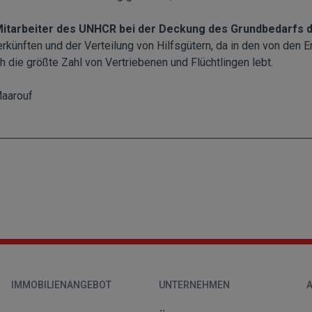
itarbeiter des UNHCR bei der Deckung des Grundbedarfs 
erkünften und der Verteilung von Hilfsgütern, da in den von den
 die größte Zahl von Vertriebenen und Flüchtlingen lebt.
aarouf
IMMOBILIENANGEBOT
UNTERNEHMEN