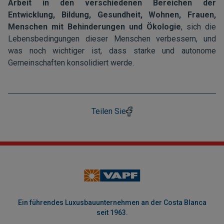
Arbeit in den verschiedenen Bereichen der
Entwicklung, Bildung, Gesundheit, Wohnen, Frauen,
Menschen mit Behinderungen und Ökologie
, sich die
Lebensbedingungen dieser Menschen verbessern, und
was noch wichtiger ist, dass starke und autonome
Gemeinschaften konsolidiert werde.
Teilen Sie
Ein führendes Luxusbauunternehmen an der Costa Blanca
seit 1963.