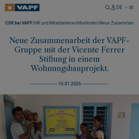
DE
CSR bei VAPF
/
HR und Mitarbeiterwohlbefinden
/
Neue Zusammenarbei
Neue Zusammenarbeit der VAPF-
Gruppe mit der Vicente Ferrer
Stiftung in einem
Wohnungsbauprojekt.
15.01.2025