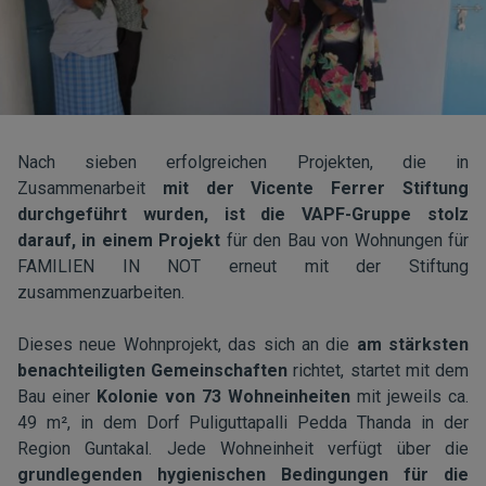
Nach sieben erfolgreichen Projekten, die in
Zusammenarbeit
mit der Vicente Ferrer Stiftung
durchgeführt wurden, ist die VAPF-Gruppe stolz
darauf, in einem Projekt
für den Bau von Wohnungen für
FAMILIEN IN NOT erneut mit der Stiftung
zusammenzuarbeiten.
Dieses neue Wohnprojekt, das sich an die
am stärksten
benachteiligten Gemeinschaften
richtet, startet mit dem
Bau einer
Kolonie von 73 Wohneinheiten
mit jeweils ca.
49 m², in dem Dorf Puliguttapalli Pedda Thanda in der
Region Guntakal. Jede Wohneinheit verfügt über die
grundlegenden hygienischen Bedingungen für die