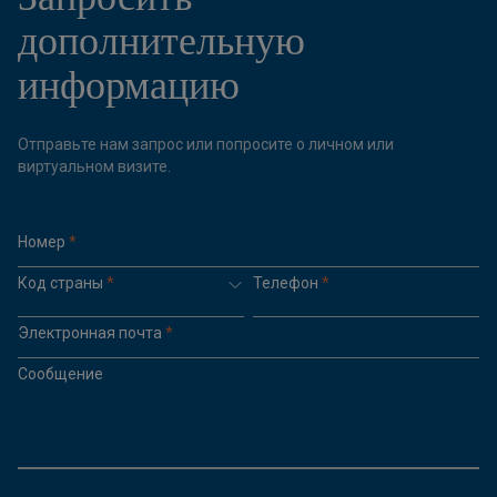
дополнительную
информацию
Отправьте нам запрос или попросите о личном или
виртуальном визите.
Номер
*
Код страны
*
Телефон
*
Электронная почта
*
Сообщение