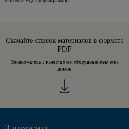
включает НДС и другие расходы.
Скачайте список материалов в формате
PDF
Ознакомьтесь с качеством и оборудованием этих
домов
Запросить