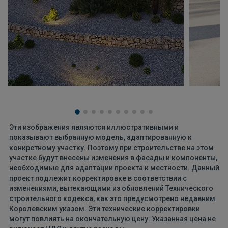
Эти изображения являются иллюстративными и
показывают выбранную модель, адаптированную к
конкретному участку. Поэтому при строительстве на этом
участке будут внесены изменения в фасады и компоненты,
необходимые для адаптации проекта к местности. Данный
проект подлежит корректировке в соответствии с
изменениями, вытекающими из обновлений Технического
строительного кодекса, как это предусмотрено недавним
Королевским указом. Эти технические корректировки
могут повлиять на окончательную цену. Указанная цена не