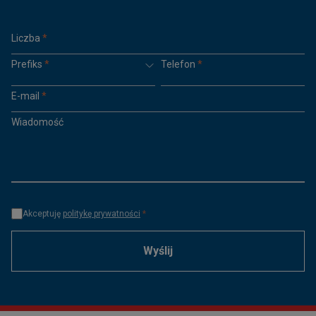
Liczba
*
Prefiks
*
Telefon
*
E-mail
*
Wiadomość
Akceptuję
politykę prywatności
*
Wyślij