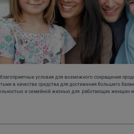
 благоприятные условия для возможного сокращения прод
етьми в качестве средства для достижения большего бала
ельностью и семейной жизнью для работающих женщин и