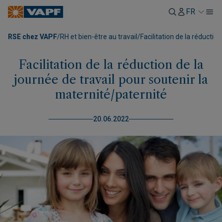
FR
RSE chez VAPF
/
RH et bien-être au travail
/
Facilitation de la réductio
Facilitation de la réduction de la
journée de travail pour soutenir la
maternité/paternité
20.06.2022