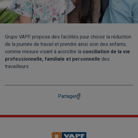
Grupo VAPF propose des facilités pour choisir la réduction
de la journée de travail et prendre ainsi soin des enfants,
comme mesure visant à accroître la
conciliation de la vie
professionnelle, familiale et personnelle
des
travailleurs
Partager