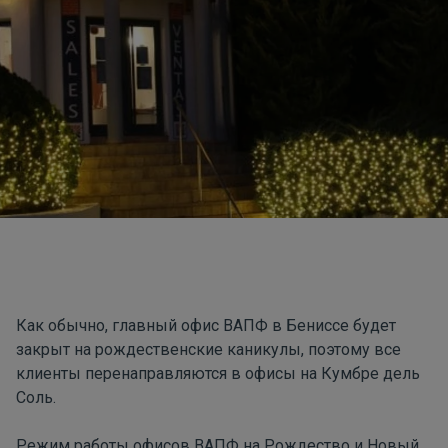
Как обычно, главный офис ВАПФ в Бениссе будет
закрыт на рождественские каникулы, поэтому все
клиенты перенаправляются в офисы на Кумбре дель
Соль.
Режим работы офисов ВАПФ на Рождество и Новый