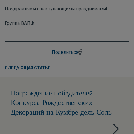
Поздравляем с наступающими праздниками!
Группа ВАПФ.
Поделиться
СЛЕДУЮЩАЯ СТАТЬЯ
Награждение победителей
Конкурса Рождественских
Декораций на Кумбре дель Соль