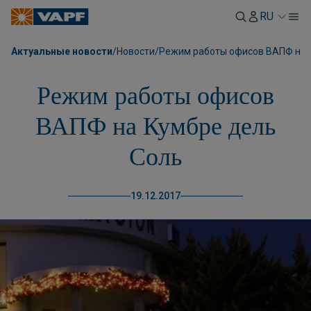
RU
Актуальные новости
/
Новости
/
Режим работы офисов ВАПФ на 
Режим работы офисов
ВАПФ на Кумбре дель
Соль
19.12.2017