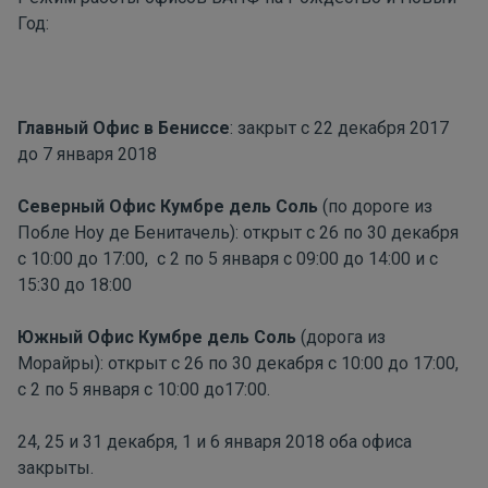
Год:
Главный Офис в Бениссе
: закрыт с 22 декабря 2017
до 7 января 2018
Северный Офис Кумбре дель Соль
(по дороге из
Побле Ноу де Бенитачель): открыт с 26 по 30 декабря
с 10:00 до 17:00, с 2 по 5 января с 09:00 до 14:00 и с
15:30 до 18:00
Южный Офис Кумбре дель Соль
(дорога из
Морайры): открыт с 26 по 30 декабря с 10:00 до 17:00,
с 2 по 5 января с 10:00 до17:00.
24, 25 и 31 декабря, 1 и 6 января 2018 оба офиса
закрыты.