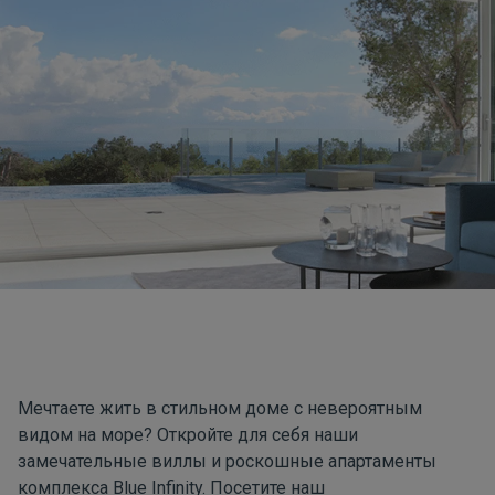
Мечтаете жить в стильном доме с невероятным
видом на море? Откройте для себя наши
замечательные виллы и роскошные апартаменты
комплекса
Blue Infinity
. Посетите наш