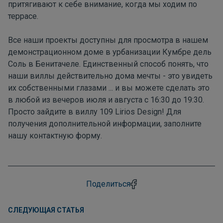
притягивают к себе внимание, когда мы ходим по
террасе.
Все наши проекты доступны для просмотра в нашем
демонстрационном доме в урбанизации Кумбре дель
Соль в Бенитачеле. Единственный способ понять, что
наши виллы действительно дома мечты - это увидеть
их собственными глазами ... и вы можете сделать это
в любой из вечеров июля и августа с 16:30 до 19:30.
Просто зайдите в виллу 109 Lirios Design! Для
получения дополнительной информации, заполните
нашу
контактную форму
.
Поделиться
СЛЕДУЮЩАЯ СТАТЬЯ