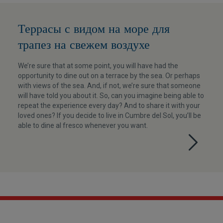
Террасы с видом на море для
трапез на свежем воздухе
We’re sure that at some point, you will have had the
opportunity to dine out on a terrace by the sea. Or perhaps
with views of the sea. And, if not, we’re sure that someone
will have told you about it. So, can you imagine being able to
repeat the experience every day? And to share it with your
loved ones? If you decide to live in Cumbre del Sol, you’ll be
able to dine al fresco whenever you want.