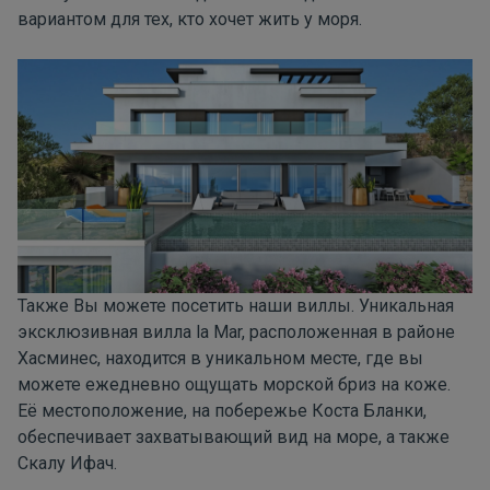
вариантом для тех, кто хочет жить у моря.
Также Вы можете посетить наши виллы. Уникальная
эксклюзивная
вилла la Mar
, расположенная в районе
Хасминес
, находится в уникальном месте, где вы
можете ежедневно ощущать морской бриз на коже.
Её местоположение, на побережье Коста Бланки,
обеспечивает захватывающий вид на море, а также
Скалу Ифач.