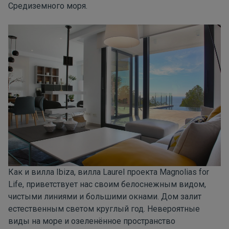
Средиземного моря.
Как и вилла Ibiza,
вилла Laurel
проекта
Magnolias for
Life
, приветствует нас своим белоснежным видом,
чистыми линиями и большими окнами. Дом залит
естественным светом круглый год. Невероятные
виды на море и озеленённое пространство