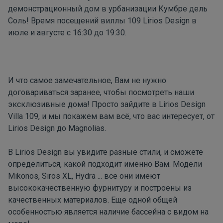
демонстрационный дом в урбанизации Кумбре дель
Соль! Время посещений виллы 109 Lirios Design в
июле и августе с 16:30 до 19:30.
И что самое замечательное, Вам не нужно
договариваться заранее, чтобы посмотреть наши
эксклюзивные дома! Просто зайдите в Lirios Design
Villa 109, и мы покажем вам всё, что вас интересует, от
Lirios Design до Magnolias.
В
Lirios Design
вы увидите разные стили, и сможете
определиться, какой подходит именно Вам. Модели
Mikonos, Siros XL, Hydra ... все они имеют
высококачественную фурнитуру и построены из
качественных материалов. Еще одной общей
особенностью является наличие бассейна с видом на