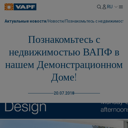
RU
Актуальные новости
/
Новости
/
Познакомьтесь с недвижимост
Познакомьтесь с
недвижимостью ВАПФ в
нашем Демонстрационном
Доме!
20.07.2018