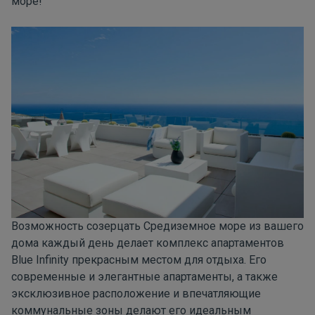
море!
Возможность созерцать Средиземное море из вашего
дома каждый день делает комплекс апартаментов
Blue Infinity
прекрасным местом для отдыха. Его
современные и элегантные апартаменты, а также
эксклюзивное расположение и впечатляющие
коммунальные зоны делают его идеальным