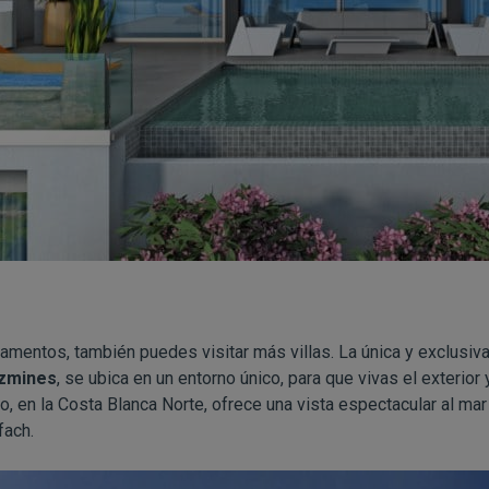
amentos, también puedes visitar más villas. La única y exclusiv
zmines
, se ubica en un entorno único, para que vivas el exterior 
o, en la Costa Blanca Norte, ofrece una vista espectacular al m
fach.