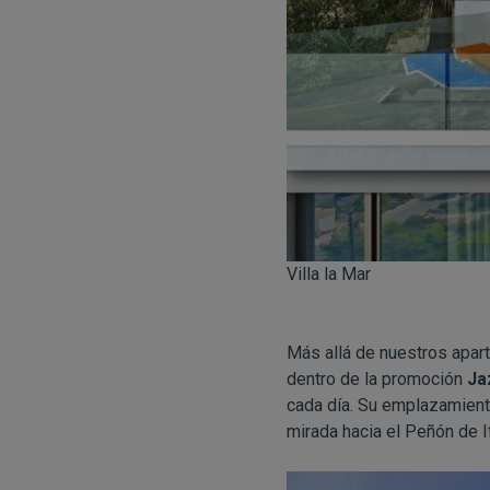
Villa la Mar
Más allá de nuestros apart
dentro de la promoción
Ja
cada día. Su emplazamient
mirada hacia el Peñón de I