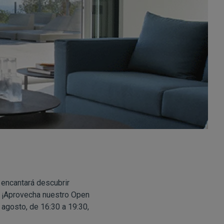
 encantará descubrir
. ¡Aprovecha nuestro Open
 agosto, de 16:30 a 19:30,