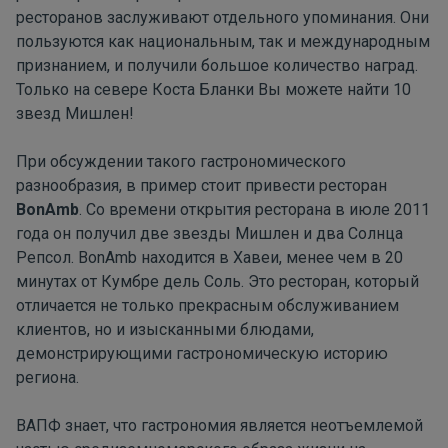
ресторанов заслуживают отдельного упоминания. Они
пользуются как национальным, так и международным
признанием, и получили большое количество наград.
Только на севере Коста Бланки Вы можете найти 10
звезд Мишлен!
При обсуждении такого гастрономического
разнообразия, в пример стоит привести ресторан
BonAmb
. Со времени открытия ресторана в июле 2011
года он получил две звезды Мишлен и два Солнца
Репсол. BonAmb находится в Хавеи, менее чем в 20
минутах от Кумбре дель Соль. Это ресторан, который
отличается не только прекрасным обслуживанием
клиентов, но и изысканными блюдами,
демонстрирующими гастрономическую историю
региона.
ВАПФ знает, что гастрономия является неотъемлемой