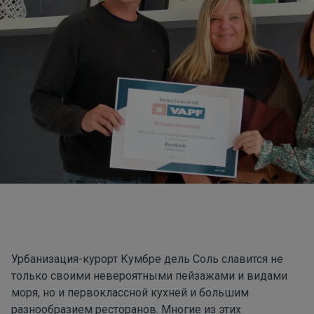
Урбанизация-курорт Кумбре дель Соль славится не
только своими невероятными пейзажами и видами
моря, но и первоклассной кухней и большим
разнообразием ресторанов. Многие из этих