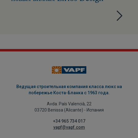
Ведущая строительная компания класса люкс на
побережье Коста-Бланка с 1963 года.
Avda. País Valencià, 22
03720 Benissa (Alicante) - Испания
+34 965 734 017
vapf@vapf.com