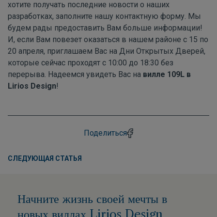
хотите получать последние новости о наших
разработках, заполните нашу контактную форму. Мы
будем рады предоставить Вам больше информации!
И, если Вам повезет оказаться в нашем районе с 15 по
20 апреля, приглашаем Вас на Дни Открытых Дверей,
которые сейчас проходят с 10:00 до 18:30 без
перерыва. Надеемся увидеть Вас на
вилле 109L в
Lirios Design
!
Поделиться
СЛЕДУЮЩАЯ СТАТЬЯ
Начните жизнь своей мечты в
новых виллах Lirios Design