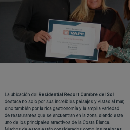
La ubicación del
Residential Resort Cumbre del Sol
destaca no solo por sus increíbles paisajes y vistas al mar,
sino también por la rica gastronomía y la amplia variedad
de restaurantes que se encuentran en la zona, siendo este
uno de los principales atractivos de la Costa Blanca.
Muchos de estos están considerados como
los mejores