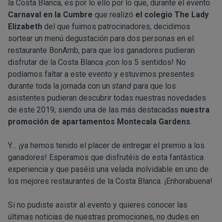
la Costa Blanca, es por lo ello por lo que, durante el evento
Carnaval en la Cumbre
que realizó
el colegio The Lady
Elizabeth
del que fuimos patrocinadores, decidimos
sortear un menú degustación para dos personas en el
restaurante BonAmb, para que los ganadores pudieran
disfrutar de la Costa Blanca ¡con los 5 sentidos! No
podíamos faltar a este evento y estuvimos presentes
durante toda la jornada con un
stand
para que los
asistentes pudieran descubrir todas nuestras novedades
de este 2019, siendo una de las más destacadas
nuestra
promoción de apartamentos Montecala Gardens
.
Y… ¡ya hemos tenido el placer de entregar el premio a los
ganadores! Esperamos que disfrutéis de esta fantástica
experiencia y que paséis una velada inolvidable en uno de
los mejores restaurantes de la Costa Blanca. ¡Enhorabuena!
Si no pudiste asistir al evento y quieres conocer las
últimas noticias de nuestras promociones, no dudes en