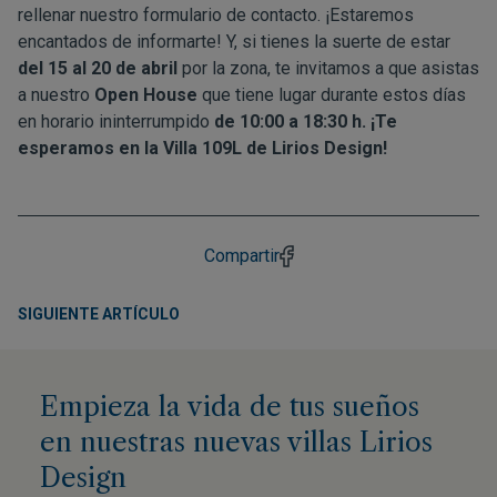
rellenar nuestro formulario de contacto. ¡Estaremos
encantados de informarte! Y, si tienes la suerte de estar
del 15 al 20 de abril
por la zona, te invitamos a que asistas
a nuestro
Open House
que tiene lugar durante estos días
en horario ininterrumpido
de 10:00 a 18:30 h.
¡Te
esperamos en la Villa 109L de Lirios Design!
Compartir
SIGUIENTE ARTÍCULO
Empieza la vida de tus sueños
en nuestras nuevas villas Lirios
Design