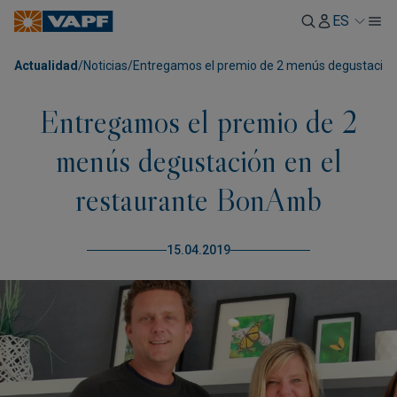
ES
Actualidad
/
Noticias
/
Entregamos el premio de 2 menús degustación
Entregamos el premio de 2
menús degustación en el
restaurante BonAmb
15.04.2019