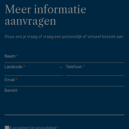
Meer informatie
aanvragen
Stuur ons je vraag of vraag een persoonlijk of virtueel bezoek aan.
Naam
*
Landcode
*
Telefoon
*
Email
*
Bericht
Ik accepteer het
privacybeleid
*