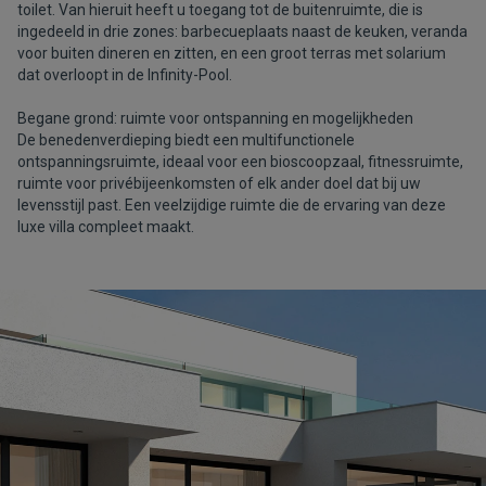
toilet. Van hieruit heeft u toegang tot de buitenruimte, die is
ingedeeld in drie zones: barbecueplaats naast de keuken, veranda
voor buiten dineren en zitten, en een groot terras met solarium
dat overloopt in de Infinity-Pool.
Begane grond: ruimte voor ontspanning en mogelijkheden
De benedenverdieping biedt een multifunctionele
ontspanningsruimte, ideaal voor een bioscoopzaal, fitnessruimte,
ruimte voor privébijeenkomsten of elk ander doel dat bij uw
levensstijl past. Een veelzijdige ruimte die de ervaring van deze
luxe villa compleet maakt.