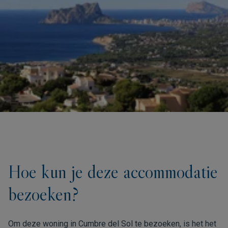
Hoe kun je deze accommodatie
bezoeken?
Om deze woning in Cumbre del Sol te bezoeken, is het het