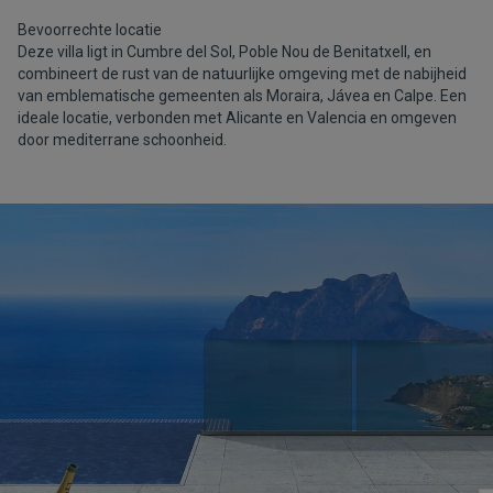
Bevoorrechte locatie
Deze villa ligt in Cumbre del Sol, Poble Nou de Benitatxell, en
combineert de rust van de natuurlijke omgeving met de nabijheid
van emblematische gemeenten als Moraira, Jávea en Calpe. Een
ideale locatie, verbonden met Alicante en Valencia en omgeven
door mediterrane schoonheid.