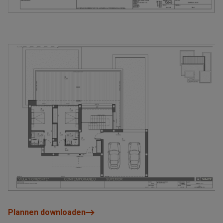
Plannen downloaden