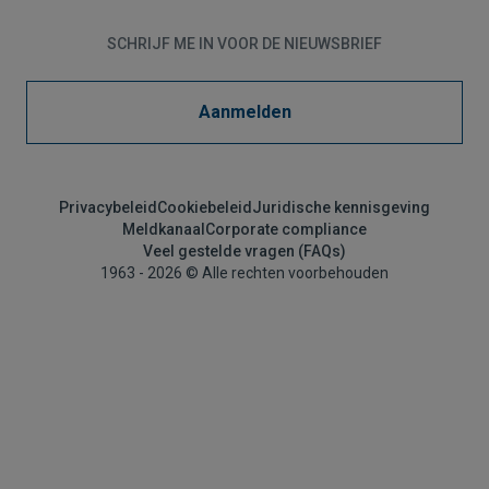
SCHRIJF ME IN VOOR DE NIEUWSBRIEF
Aanmelden
Privacybeleid
Cookiebeleid
Juridische kennisgeving
Meldkanaal
Corporate compliance
Veel gestelde vragen (FAQs)
1963 - 2026 © Alle rechten voorbehouden