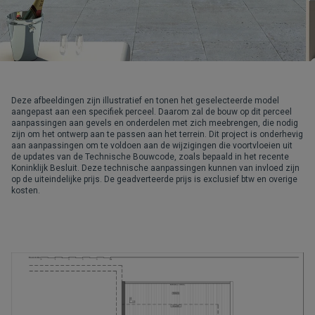
Deze afbeeldingen zijn illustratief en tonen het geselecteerde model
aangepast aan een specifiek perceel. Daarom zal de bouw op dit perceel
aanpassingen aan gevels en onderdelen met zich meebrengen, die nodig
zijn om het ontwerp aan te passen aan het terrein. Dit project is onderhevig
aan aanpassingen om te voldoen aan de wijzigingen die voortvloeien uit
de updates van de Technische Bouwcode, zoals bepaald in het recente
Koninklijk Besluit. Deze technische aanpassingen kunnen van invloed zijn
op de uiteindelijke prijs. De geadverteerde prijs is exclusief btw en overige
kosten.