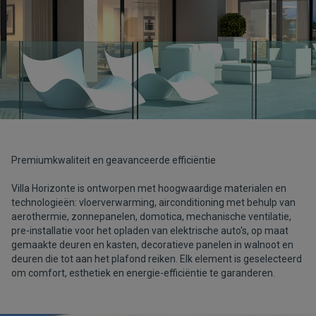
Premiumkwaliteit en geavanceerde efficiëntie
Villa Horizonte is ontworpen met hoogwaardige materialen en
technologieën: vloerverwarming, airconditioning met behulp van
aerothermie, zonnepanelen, domotica, mechanische ventilatie,
pre-installatie voor het opladen van elektrische auto's, op maat
gemaakte deuren en kasten, decoratieve panelen in walnoot en
deuren die tot aan het plafond reiken. Elk element is geselecteerd
om comfort, esthetiek en energie-efficiëntie te garanderen.