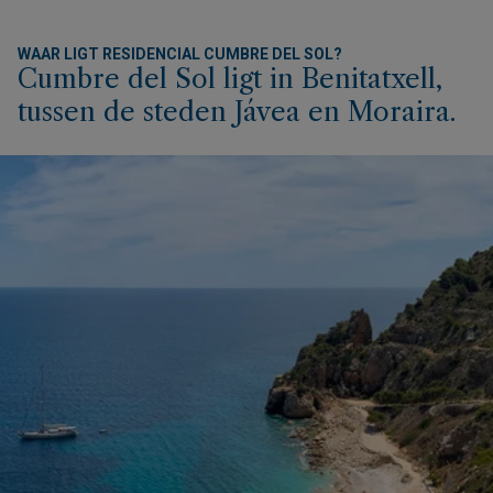
WAAR LIGT RESIDENCIAL CUMBRE DEL SOL?
Cumbre del Sol ligt in Benitatxell,
tussen de steden Jávea en Moraira.