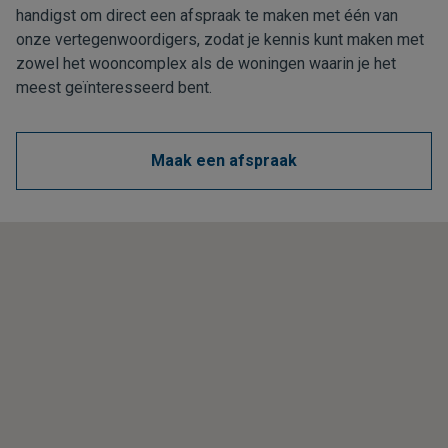
handigst om direct een afspraak te maken met één van
onze vertegenwoordigers, zodat je kennis kunt maken met
zowel het wooncomplex als de woningen waarin je het
meest geïnteresseerd bent.
Maak een afspraak