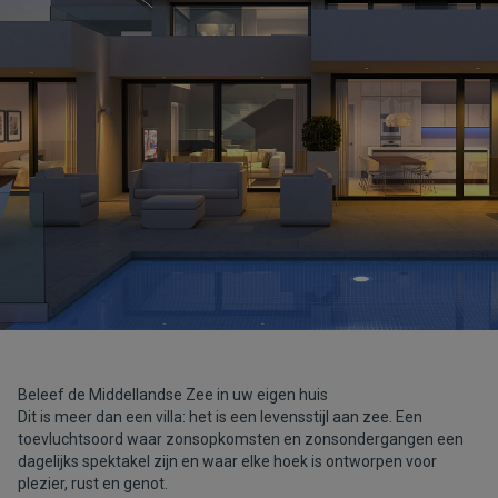
Beleef de Middellandse Zee in uw eigen huis
Dit is meer dan een villa: het is een levensstijl aan zee. Een
toevluchtsoord waar zonsopkomsten en zonsondergangen een
dagelijks spektakel zijn en waar elke hoek is ontworpen voor
plezier, rust en genot.