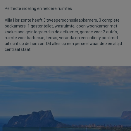
Perfecte indeling en heldere ruimtes
Villa Horizonte heeft 3 tweepersoonsslaapkamers, 3 complete
badkamers, 1 gastentoilet, wasruimte, open woonkamer met
kookeiland geïntegreerd in de eetkamer, garage voor 2 auto's,
ruimte voor barbecue, terras, veranda en een infinity pool met
uitzicht op de horizon. Dit alles op een perceel waar de zee altijd
centraal staat.