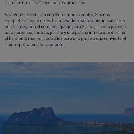
Distribución perfecta y espacios luminosos
Villa Horizonte cuenta con 3 dormitorios dobles, 3 baños
completos, 1 aseo de cortesía, lavadero, salón abierto con cocina
de isla integrada al comedor, garaje para 2 coches, zona prevista
para barbacoa, terraza, porche y una piscina infinita que domina
el horizonte marino. Todo ello sobre una parcela que convierte el
mar en protagonista constante.