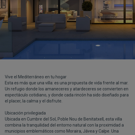
Vive el Mediterráneo en tu hogar
Esta es más que una villa: es una propuesta de vida frente al mar.
Un refugio donde los amaneceres y atardeceres se convierten en
espectáculo cotidiano, y donde cada rincón ha sido diseñado para
el placer, la calma y el disfrute.
Ubicación privilegiada
Ubicada en Cumbre del Sol, Poble Nou de Benitatxell, esta villa
combina la tranquilidad del entorno natural con la proximidad a
municipios emblemáticos como Moraira, Jávea y Calpe. Una