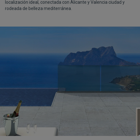
localización ideal, conectada con Alicante y Valencia ciudad y
rodeada de belleza mediterránea.