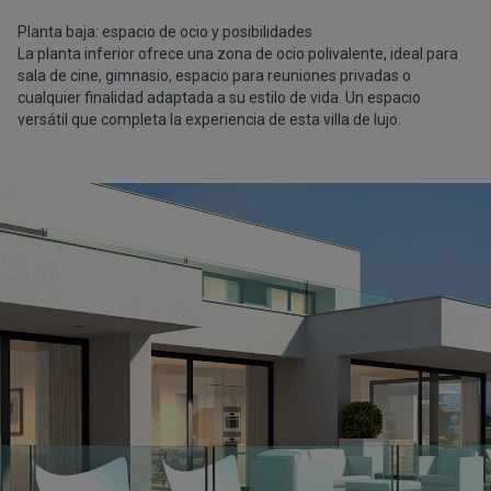
Planta baja: espacio de ocio y posibilidades
La planta inferior ofrece una zona de ocio polivalente, ideal para
sala de cine, gimnasio, espacio para reuniones privadas o
cualquier finalidad adaptada a su estilo de vida. Un espacio
versátil que completa la experiencia de esta villa de lujo.