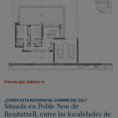
Descargar planos
¿DÓNDE ESTÁ RESIDENCIAL CUMBRE DEL SOL?
Situada en Poble Nou de
Benitatxell, entre las localidades de