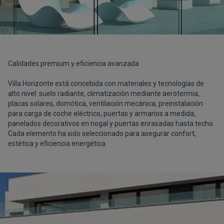
Calidades premium y eficiencia avanzada
Villa Horizonte está concebida con materiales y tecnologías de
alto nivel: suelo radiante, climatización mediante aerotermia,
placas solares, domótica, ventilación mecánica, preinstalación
para carga de coche eléctrico, puertas y armarios a medida,
panelados decorativos en nogal y puertas enrasadas hasta techo.
Cada elemento ha sido seleccionado para asegurar confort,
estética y eficiencia energética.