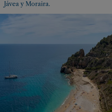
Jávea y Moraira.