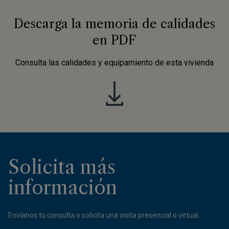
Descarga la memoria de calidades
en PDF
Consulta las calidades y equipamiento de esta vivienda
Solicita más
información
Envíanos tu consulta o solicita una visita presencial o virtual.