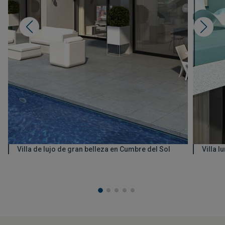
Villa de lujo de gran belleza en Cumbre del Sol
Villa 