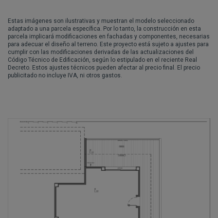
Estas imágenes son ilustrativas y muestran el modelo seleccionado
adaptado a una parcela específica. Por lo tanto, la construcción en esta
parcela implicará modificaciones en fachadas y componentes, necesarias
para adecuar el diseño al terreno. Este proyecto está sujeto a ajustes para
cumplir con las modificaciones derivadas de las actualizaciones del
Código Técnico de Edificación, según lo estipulado en el reciente Real
Decreto. Estos ajustes técnicos pueden afectar al precio final. El precio
publicitado no incluye IVA, ni otros gastos.