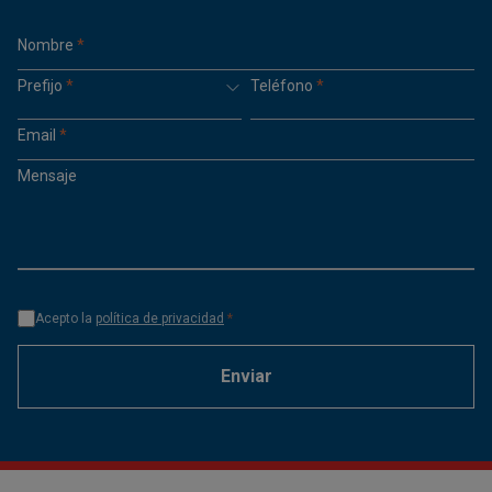
Nombre
*
Prefijo
*
Teléfono
*
Email
*
Mensaje
Acepto la
política de privacidad
*
Enviar