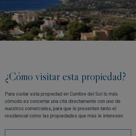
¿Cómo visitar esta propiedad?
Para visitar esta propiedad en Cumbre del Sol lo más
cómodo es concertar una cita directamente con uno de
nuestros comerciales, para que le presenten tanto el
residencial como las propiedades que más le interesen.