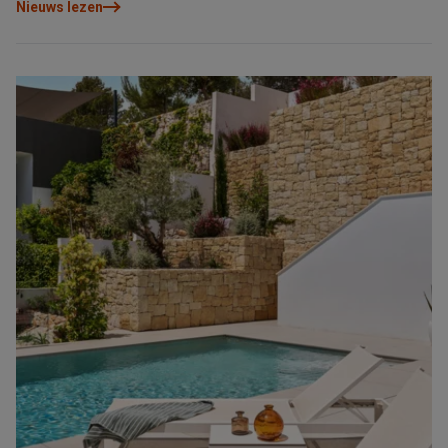
Nieuws lezen