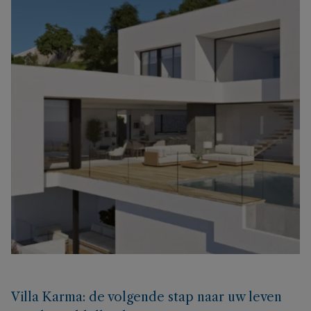
Villa Karma: de volgende stap naar uw leven