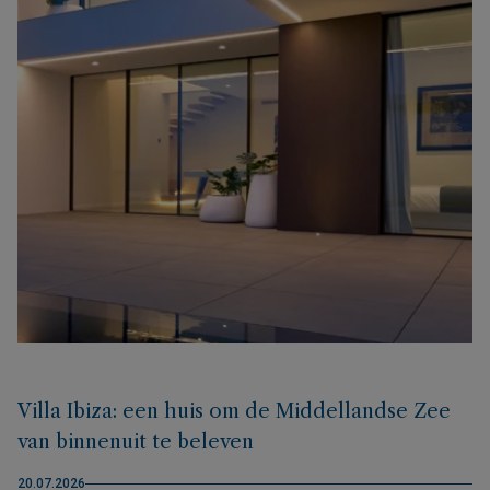
Villa Ibiza: een huis om de Middellandse Zee
van binnenuit te beleven
20.07.2026