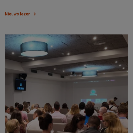
Nieuws lezen