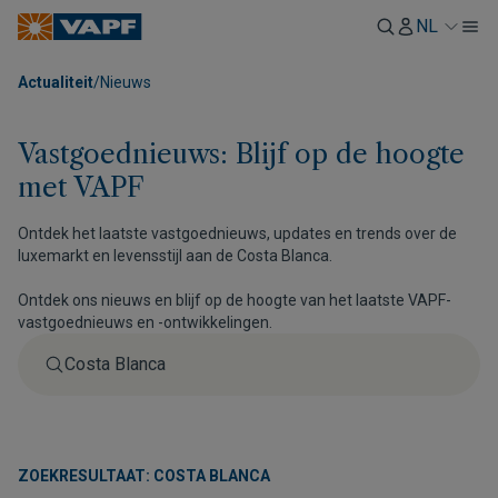
NL
Actualiteit
/
Nieuws
Vastgoednieuws: Blijf op de hoogte
met VAPF
Ontdek het laatste vastgoednieuws, updates en trends over de
luxemarkt en levensstijl aan de Costa Blanca.
Ontdek ons nieuws en blijf op de hoogte van het laatste VAPF-
vastgoednieuws en -ontwikkelingen.
ZOEKRESULTAAT: COSTA BLANCA