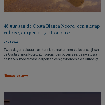
48 uur aan de Costa Blanca Noord: een uitstap
vol zee, dorpen en gastronomie
07.08.2026
Twee dagen volstaan om kennis te maken met de levensstijl van
de Costa Blanca Noord. Zonsopgangen boven zee, baaien tussen
de kliffen, mediterrane dorpen en een gastronomie die uitnodigt
om zonder haast te genieten.
Nieuws lezen