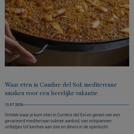
Waar eten in Cumbre del Sol: mediterrane
smaken voor een heerlijke vakantie
15.07.2026
Ontdek waar je kunt eten in Cumbre del Sol en geniet van een
gevarieerd mediterraan culinair aanbod, van ontspannen
ontbijtjes tot lunches aan zee en diners in de openlucht