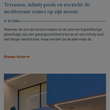
Terrassen, infinity pools en zeezicht: de
mediterrane zomer op zijn mooist
31.07.2026
Wanneer de zon de horizon nadert en de zee een koperkleurige
gloed krijgt, zijn een goed georiënteerd terras en een infinity pool
niet langer slechts luxe, maar worden ze de plek waar de
mediterrane zomer echt wordt beleefd.
Nieuws lezen