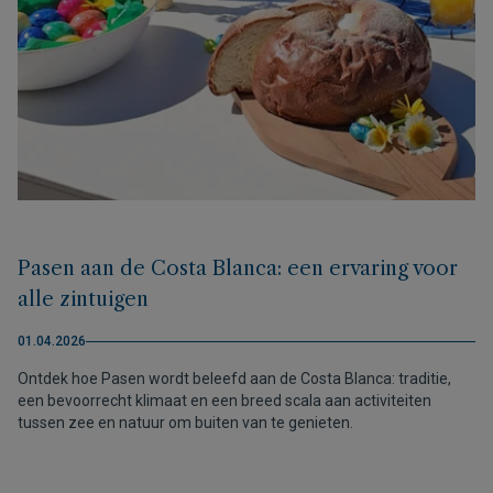
Pasen aan de Costa Blanca: een ervaring voor
alle zintuigen
01.04.2026
Ontdek hoe Pasen wordt beleefd aan de Costa Blanca: traditie,
een bevoorrecht klimaat en een breed scala aan activiteiten
tussen zee en natuur om buiten van te genieten.