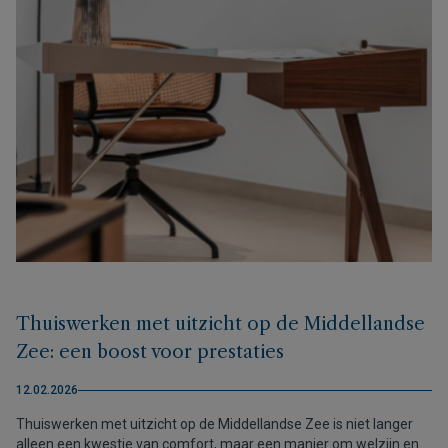
Thuiswerken met uitzicht op de Middellandse
Zee: een boost voor prestaties
12.02.2026
Thuiswerken met uitzicht op de Middellandse Zee is niet langer
alleen een kwestie van comfort, maar een manier om welzijn en