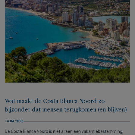
Wat maakt de Costa Blanca Noord zo
bijzonder dat mensen terugkomen (en blijven)
14.04.2026
De Costa Blanca Noord is niet alleen een vakantiebestemming,