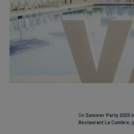
De
Summer Party 2025 i
Restaurant La Cumbre
, 