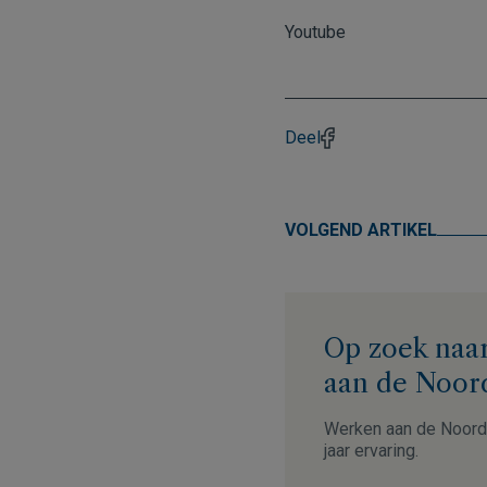
Youtube
Deel
VOLGEND ARTIKEL
Op zoek naar
aan de Noor
Werken aan de Noord-
jaar ervaring.