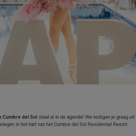
n Cumbre del Sol
staat al in de agenda! We nodigen je graag uit
gelegen in het hart van het Cumbre del Sol Residential Resort.