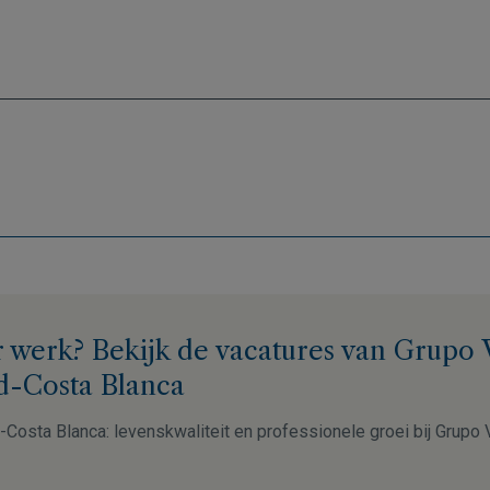
 werk? Bekijk de vacatures van Grupo
d-Costa Blanca
Costa Blanca: levenskwaliteit en professionele groei bij Grupo