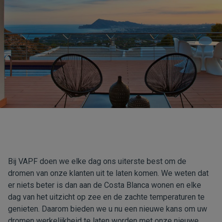
Bij VAPF doen we elke dag ons uiterste best om de
dromen van onze klanten uit te laten komen. We weten dat
er niets beter is dan aan de Costa Blanca wonen en elke
dag van het uitzicht op zee en de zachte temperaturen te
genieten. Daarom bieden we u nu een nieuwe kans om uw
dromen werkelijkheid te laten worden met onze nieuwe