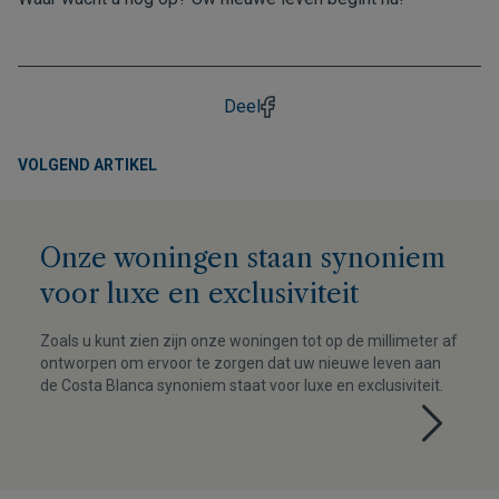
Deel
VOLGEND ARTIKEL
Onze woningen staan synoniem
voor luxe en exclusiviteit
Zoals u kunt zien zijn onze woningen tot op de millimeter af
ontworpen om ervoor te zorgen dat uw nieuwe leven aan
de Costa Blanca synoniem staat voor luxe en exclusiviteit.