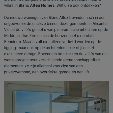
villa's in
Blanc Altea Homes
. Wilt u ze ook ontdekken?
De nieuwe woningen van Blanc Altea bevinden zich in een
ongeëvenaarde enclave binnen deze gemeente in Alicante.
Vanuit de villa's geniet u van panoramische uitzichten op de
Middellandse Zee en aan de horizon ziet u de stad
Benidorm. Maar u zult niet alleen verliefd worden op de
ligging, maar ook op de architectonische stijl en het
exclusieve design. Bovendien beschikken de villa's van dit
woningproject over verschillende gemeenschappelijke
elementen: ze zijn allemaal voorzien van een
privézwembad, een overdekte garage en een lift.