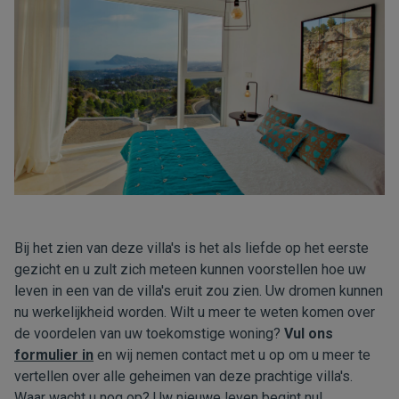
Bij het zien van deze villa's is het als liefde op het eerste
gezicht en u zult zich meteen kunnen voorstellen hoe uw
leven in een van de villa's eruit zou zien. Uw dromen kunnen
nu werkelijkheid worden. Wilt u meer te weten komen over
de voordelen van uw toekomstige woning?
Vul ons
formulier in
en wij nemen contact met u op om u meer te
vertellen over alle geheimen van deze prachtige villa's.
Waar wacht u nog op? Uw nieuwe leven begint nu!