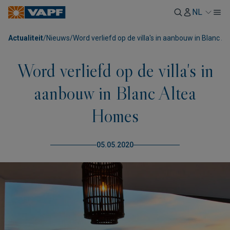
NL
Actualiteit
/
Nieuws
/
Word verliefd op de villa's in aanbouw in Blanc 
Word verliefd op de villa's in
aanbouw in Blanc Altea
Homes
05.05.2020