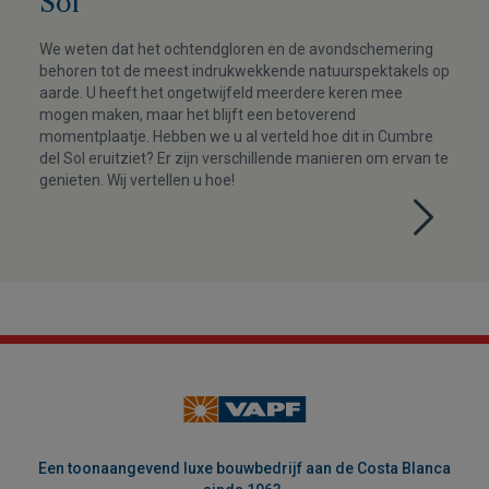
Sol
We weten dat het ochtendgloren en de avondschemering
behoren tot de meest indrukwekkende natuurspektakels op
aarde. U heeft het ongetwijfeld meerdere keren mee
mogen maken, maar het blijft een betoverend
momentplaatje. Hebben we u al verteld hoe dit in Cumbre
del Sol eruitziet? Er zijn verschillende manieren om ervan te
genieten. Wij vertellen u hoe!
Een toonaangevend luxe bouwbedrijf aan de Costa Blanca