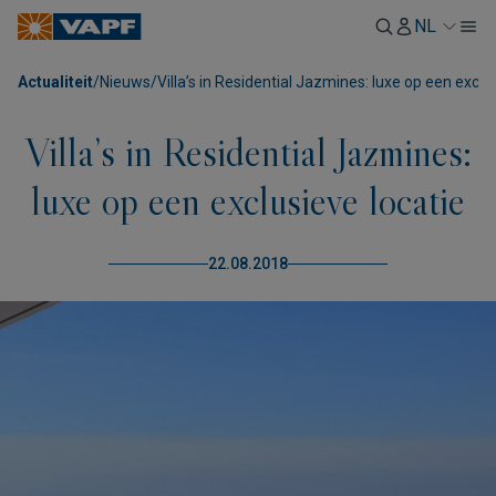
NL
Actualiteit
/
Nieuws
/
Villa’s in Residential Jazmines: luxe op een exclu
Villa’s in Residential Jazmines:
luxe op een exclusieve locatie
22.08.2018