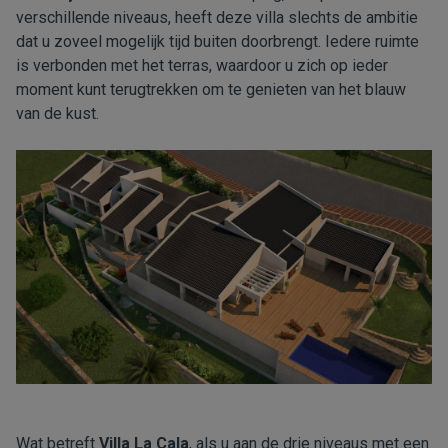
verschillende niveaus, heeft deze villa slechts de ambitie
dat u zoveel mogelijk tijd buiten doorbrengt. Iedere ruimte
is verbonden met het terras, waardoor u zich op ieder
moment kunt terugtrekken om te genieten van het blauw
van de kust.
Wat betreft
Villa La Cala
, als u aan de drie niveaus met een