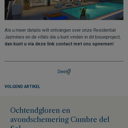
Als u meer details wilt ontvangen over onze Residential
Jazmines en de villa’s die u kunt vinden in dit bouwproject,
dan kunt u via deze link contact met ons opnemen
!
Deel
VOLGEND ARTIKEL
Ochtendgloren en
avondschemering Cumbre del