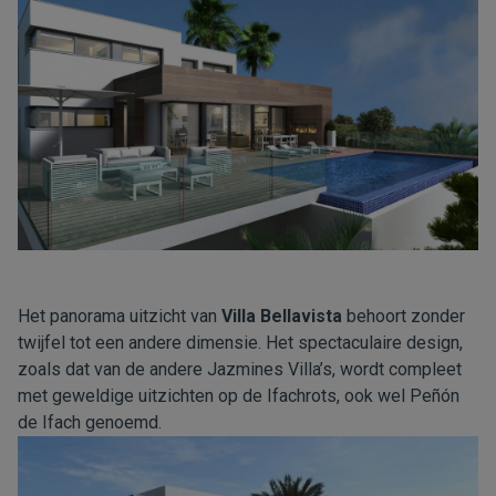
Het panorama uitzicht van
Villa Bellavista
behoort zonder
twijfel tot een andere dimensie. Het spectaculaire design,
zoals dat van de andere Jazmines Villa’s, wordt compleet
met geweldige uitzichten op de Ifachrots, ook wel Peñón
de Ifach genoemd.