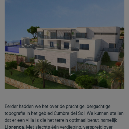
Eerder hadden we het over de prachtige, bergachtige
topografie in het gebied Cumbre del Sol. We kunnen stellen
dat er een villa is die het terrein optimaal benut, namelijk
Llorença
. Met slechts één verdieping, verspreid over