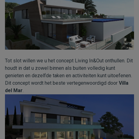
Tot slot willen we u het concept Living In&Out onthullen. Dit
houdt in dat u zowel binnen als buiten volledig kunt
genieten en dezelfde taken en activiteiten kunt uitoefenen.
Dit concept wordt het beste vertegenwoordigd door
Villa
del Mar
.