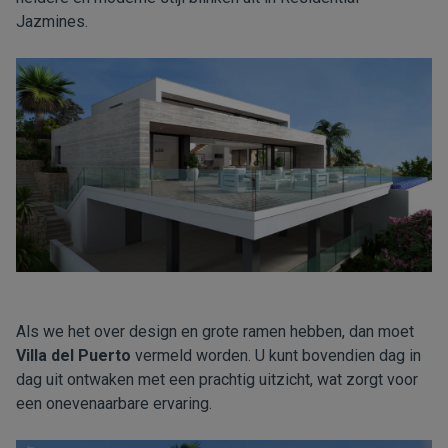
Jazmines.
Als we het over design en grote ramen hebben, dan moet
Villa del Puerto
vermeld worden. U kunt bovendien dag in
dag uit ontwaken met een prachtig uitzicht, wat zorgt voor
een onevenaarbare ervaring.