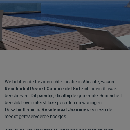
We hebben de bevoorrechte locatie in Alicante, waarin
Residential Resort Cumbre del Sol
zich bevindt, vaak
beschreven. Dit paradijs, dichtbij de gemeente Benitachell,
beschikt over uiterst luxe percelen en woningen.
Desalniettemin is
Residencial Jazmines
een van de
meest gereserveerde hoekjes.