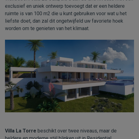
exclusief en uniek ontwerp toevoegt dat er een heldere
ruimte is van 100 m2 die u kunt gebruiken voor wat u het
liefste doet, dan zal dit ongetwijfeld uw favoriete hoek
worden om te genieten van het klimaat.
Villa La Torre
beschikt over twee niveaus, maar de
heldere en moderne stijl blinken uit in Residential