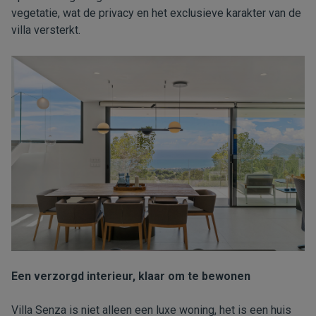
vegetatie, wat de privacy en het exclusieve karakter van de
villa versterkt.
Een verzorgd interieur, klaar om te bewonen
Villa Senza is niet alleen een luxe woning, het is een huis