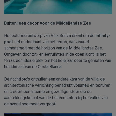
Buiten: een decor voor de Middellandse Zee
Het exterieurontwerp van Villa Senza draait om de
infinity-
pool
, het middelpunt van het terras, dat visueel
samensmelt met de horizon van de Middellandse Zee.
Omgeven door zit- en eetruimtes in de open lucht, is het
terras een ideale plek om het hele jaar door te genieten van
het klimaat van de Costa Blanca.
De nachtfoto's onthullen een andere kant van de villa: de
architectonische verlichting benadrukt volumes en texturen
en creëert een intieme en gezellige sfeer die de
aantrekkingskracht van de buitenruimtes bij het vallen van
de avond nog meer vergroot.