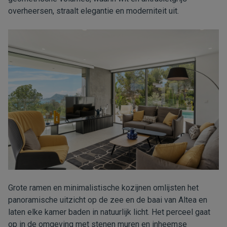
overheersen, straalt elegantie en moderniteit uit.
Grote ramen en minimalistische kozijnen omlijsten het
panoramische uitzicht op de zee en de baai van Altea en
laten elke kamer baden in natuurlijk licht. Het perceel gaat
op in de omgeving met stenen muren en inheemse