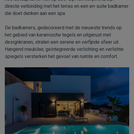
directe verbinding met het terras en een en-suite badkamer
die doet denken aan een spa.
De badkamers, gedecoreerd met de nieuwste trends op
het gebied van keramische tegels en uitgerust met
designkranen, stralen een serene en verfijnde sfeer uit.
Hangend meubilair, geïntegreerde verlichting en verlichte
spiegels versterken het gevoel van ruimte en comfort.