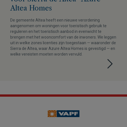
Altea Homes
De gemeente Altea heeft een nieuwe verordening
aangenomen om woningen voor toeristisch gebruik te
reguleren en het toeristisch aanbod in evenwicht te
brengen met het wooncomfort van de inwoners. We leggen
uit in welke zones licenties zijn toegestaan — waaronder de
Sierra de Altea, waar Azure Altea Homes is gevestigd — en
welke vereisten moeten worden vervuld.