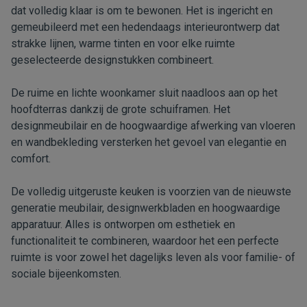
dat volledig klaar is om te bewonen. Het is ingericht en
gemeubileerd met een hedendaags interieurontwerp dat
strakke lijnen, warme tinten en voor elke ruimte
geselecteerde designstukken combineert.
De ruime en lichte woonkamer sluit naadloos aan op het
hoofdterras dankzij de grote schuiframen. Het
designmeubilair en de hoogwaardige afwerking van vloeren
en wandbekleding versterken het gevoel van elegantie en
comfort.
De volledig uitgeruste keuken is voorzien van de nieuwste
generatie meubilair, designwerkbladen en hoogwaardige
apparatuur. Alles is ontworpen om esthetiek en
functionaliteit te combineren, waardoor het een perfecte
ruimte is voor zowel het dagelijks leven als voor familie- of
sociale bijeenkomsten.