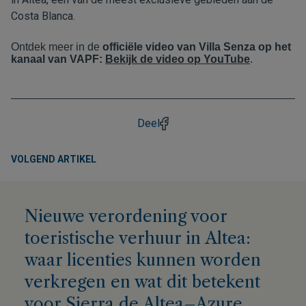
Costa Blanca.
Ontdek meer in de
officiële video van Villa Senza op het
kanaal van VAPF:
Bekijk de video op YouTube
.
Deel
VOLGEND ARTIKEL
Nieuwe verordening voor
toeristische verhuur in Altea:
waar licenties kunnen worden
verkregen en wat dit betekent
voor Sierra de Altea–Azure