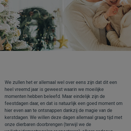
We zullen het er allemaal wel over eens zijn dat dit een
heel vreemd jaar is geweest waarin we moeilijke
momenten hebben beleefd. Maar eindelijk zijn de
feestdagen daar, en dat is natuurlijk een goed moment om
hier even aan te ontsnappen dankzij de magie van de
kerstdagen. We willen deze dagen allemaal graag tijd met
onze dierbaren doorbrengen (terwijl we de