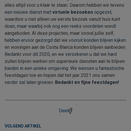
alles altijd voor u klaar te staan. Daarom hebben we tevens
een nieuwe dienst met
virtuele bezoeken
opgezet,
waardoor u niet alleen uw eerste bezoek vanuit huis kunt
doen, maar waarbij ook nog een reeks voordelen wordt
aangeboden. Al deze projecten, maar vooral jullie zelf,
hebben ervoor gezorgd dat we vooruit konden blijven kijken
en woningen aan de Costa Blanca konden blijven aanbieden.
Bedankt voor dit 2020, en we verzekeren u dat we hard
zullen blijven werken om superieure diensten aan te blijven
bieden in een unieke omgeving. We wensen u fantastische
feestdagen toe en hopen dat het jaar 2021 ons samen
verder zal laten groeien.
Bedankt en fijne feestdagen!
Deel
VOLGEND ARTIKEL