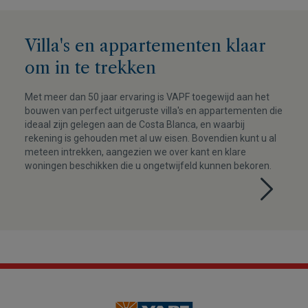
Villa's en appartementen klaar
om in te trekken
Met meer dan 50 jaar ervaring is VAPF toegewijd aan het
bouwen van perfect uitgeruste villa's en appartementen die
ideaal zijn gelegen aan de Costa Blanca, en waarbij
rekening is gehouden met al uw eisen. Bovendien kunt u al
meteen intrekken, aangezien we over kant en klare
woningen beschikken die u ongetwijfeld kunnen bekoren.